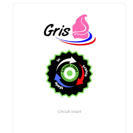
Circuit court