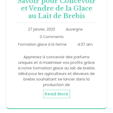
Savoir pour Concevoir
et Vendre de la Glace
au Lait de Brebis
27 janvier, 2023
Auvergne
0 Comments
4:37 am
Formation glace à la ferme
Apprenez à concevoir des parfums
uniques et à maximiser vos profits grâce
à notre formation glace au lait de brebis.
Idéal pour les agriculteurs et éleveurs de
brebis souhaitant se lancer dans la
production de
Read More