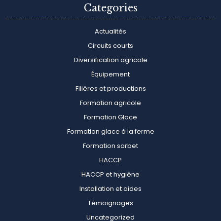
Categories
Actualités
Circuits courts
Diversification agricole
Équipement
Filières et productions
Formation agricole
Formation Glace
Formation glace à la ferme
Formation sorbet
HACCP
HACCP et hygiène
Installation et aides
Témoignages
Uncategorized