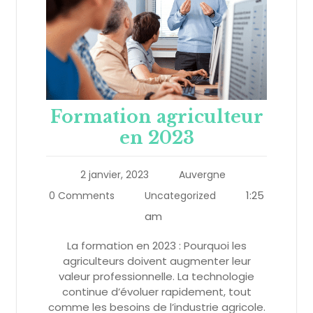
Formation agriculteur
en 2023
2 janvier, 2023
Auvergne
1:25
0 Comments
Uncategorized
am
La formation en 2023 : Pourquoi les
agriculteurs doivent augmenter leur
valeur professionnelle. La technologie
continue d’évoluer rapidement, tout
comme les besoins de l’industrie agricole.