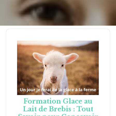
Formation Glace au
Lait de Brebis : Tout