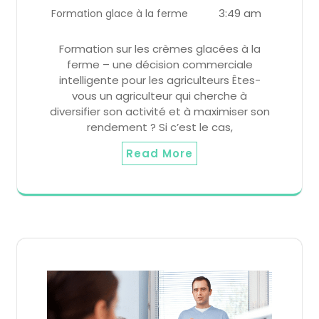
3:49 am
Formation glace à la ferme
Formation sur les crèmes glacées à la
ferme – une décision commerciale
intelligente pour les agriculteurs Êtes-
vous un agriculteur qui cherche à
diversifier son activité et à maximiser son
rendement ? Si c’est le cas,
Read More