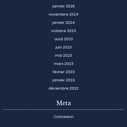
janvier 2026
novembre 2024
janvier 2024
octobre 2023
août 2023
juin 2023
mai 2023
mars 2023
février 2023
janvier 2023
décembre 2022
Meta
Connexion