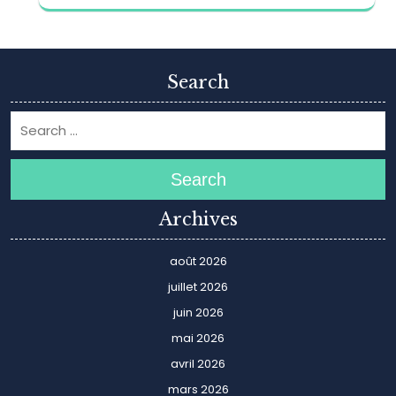
Search
Search
Archives
août 2026
juillet 2026
juin 2026
mai 2026
avril 2026
mars 2026