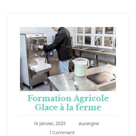
Formation Agricole
Glace à la ferme
14 janvier, 2023
Auvergne
1 Comment