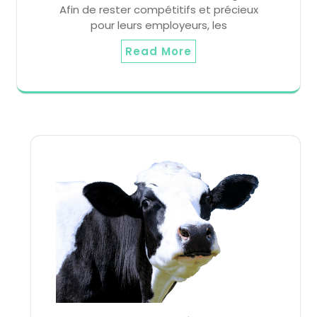
Afin de rester compétitifs et précieux
pour leurs employeurs, les
Read More