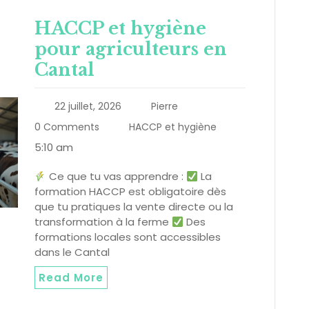
HACCP et hygiène
pour agriculteurs en
Cantal
22 juillet, 2026
Pierre
0 Comments
HACCP et hygiène
5:10 am
Ce que tu vas apprendre :
La
formation HACCP est obligatoire dès
que tu pratiques la vente directe ou la
transformation à la ferme
Des
formations locales sont accessibles
dans le Cantal
Read More