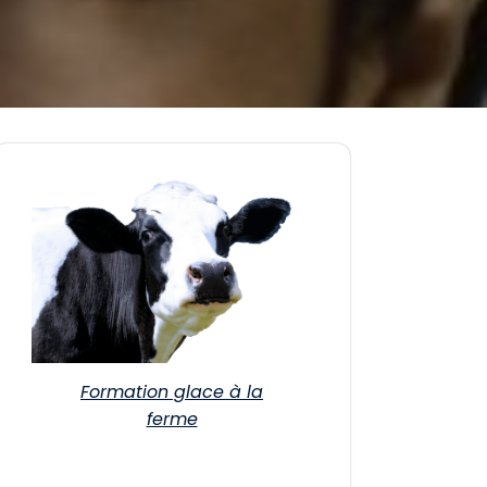
Formation glace à la
ferme