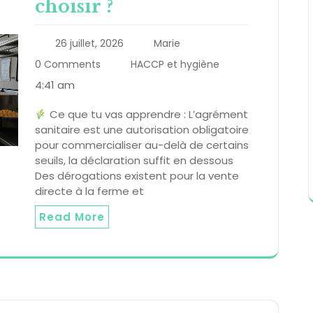
choisir ?
26 juillet, 2026
Marie
0 Comments
HACCP et hygiène
4:41 am
Ce que tu vas apprendre : L’agrément
sanitaire est une autorisation obligatoire
pour commercialiser au-delà de certains
seuils, la déclaration suffit en dessous
Des dérogations existent pour la vente
directe à la ferme et
Read More