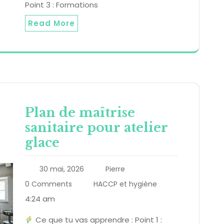
Point 3 : Formations
Read More
Plan de maîtrise
sanitaire pour atelier
glace
30 mai, 2026
Pierre
0 Comments
HACCP et hygiène
4:24 am
Ce que tu vas apprendre : Point 1 :