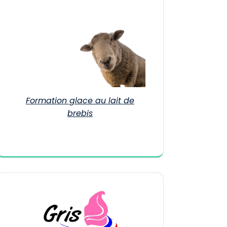
Formation glace au lait de
brebis