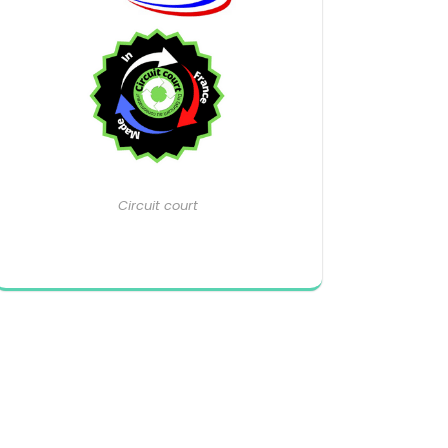
Circuit court