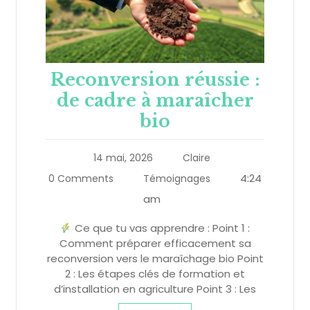
Reconversion réussie :
de cadre à maraîcher
bio
14 mai, 2026
Claire
4:24
0 Comments
Témoignages
am
Ce que tu vas apprendre : Point 1 :
Comment préparer efficacement sa
reconversion vers le maraîchage bio Point
2 : Les étapes clés de formation et
d’installation en agriculture Point 3 : Les