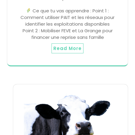
Ce que tu vas apprendre : Point 1 :
Comment utiliser PAIT et les réseaux pour
identifier les exploitations disponibles
Point 2 : Mobiliser FEVE et La Grange pour
financer une reprise sans famille
Read More