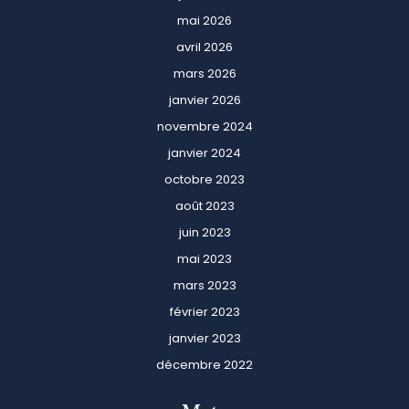
mai 2026
avril 2026
mars 2026
janvier 2026
novembre 2024
janvier 2024
octobre 2023
août 2023
juin 2023
mai 2023
mars 2023
février 2023
janvier 2023
décembre 2022