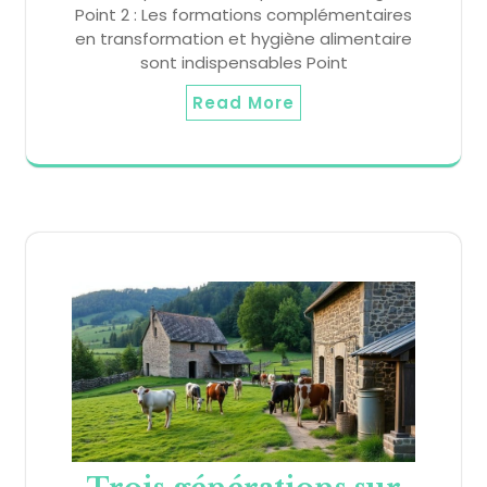
Point 2 : Les formations complémentaires
en transformation et hygiène alimentaire
sont indispensables Point
Read More