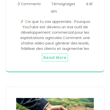
4:41
0 Comments
Témoignages
am
Ce que tu vas apprendre : Pourquoi
YouTube est devenu un vrai outil de
développement commercial pour les
exploitations agricoles Comment une
chaîne vidéo peut générer des leads,
fidéliser des clients et augmenter les
Read More