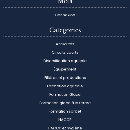
Meta
Connexion
Categories
Actualités
Circuits courts
Diversification agricole
Équipement
Filières et productions
Formation agricole
Formation Glace
Formation glace à la ferme
Formation sorbet
HACCP
HACCP et hygiène