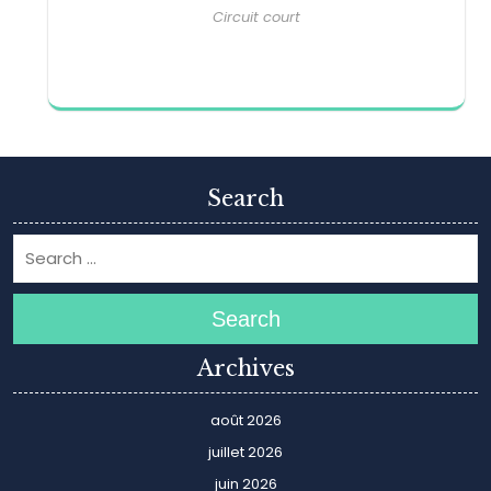
Circuit court
Search
Search
Archives
août 2026
juillet 2026
juin 2026