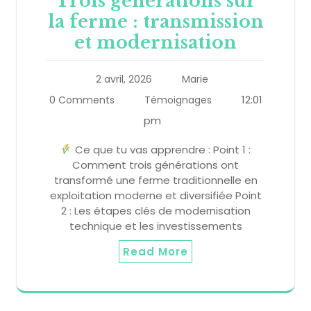
Trois générations sur
la ferme : transmission
et modernisation
2 avril, 2026
Marie
12:01
0 Comments
Témoignages
pm
Ce que tu vas apprendre : Point 1 :
Comment trois générations ont
transformé une ferme traditionnelle en
exploitation moderne et diversifiée Point
2 : Les étapes clés de modernisation
technique et les investissements
Read More