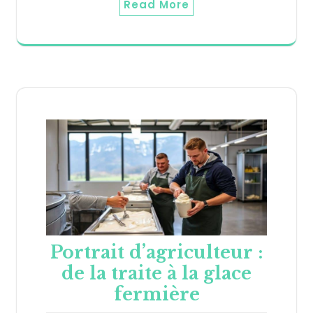
Read More
Portrait d’agriculteur :
de la traite à la glace
fermière