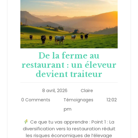
De la ferme au
restaurant : un éleveur
devient traiteur
8 avril, 2026
Claire
12:02
0 Comments
Témoignages
pm
Ce que tu vas apprendre : Point 1 : La
diversification vers la restauration réduit
les risques économiques de l’élevage