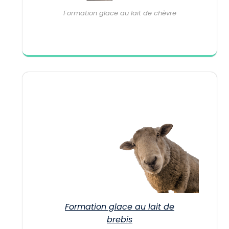
Formation glace au lait de chèvre
Formation glace au lait de
brebis