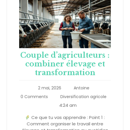
Couple d’agriculteurs :
combiner élevage et
transformation
2 mai, 2026
Antoine
0 Comments
Diversification agricole
4:24 am
Ce que tu vas apprendre : Point 1 :
Comment organiser le travail entre