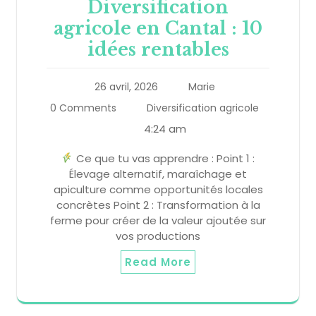
Diversification
agricole en Cantal : 10
idées rentables
26 avril, 2026
Marie
0 Comments
Diversification agricole
4:24 am
Ce que tu vas apprendre : Point 1 :
Élevage alternatif, maraîchage et
apiculture comme opportunités locales
concrètes Point 2 : Transformation à la
ferme pour créer de la valeur ajoutée sur
vos productions
Read More