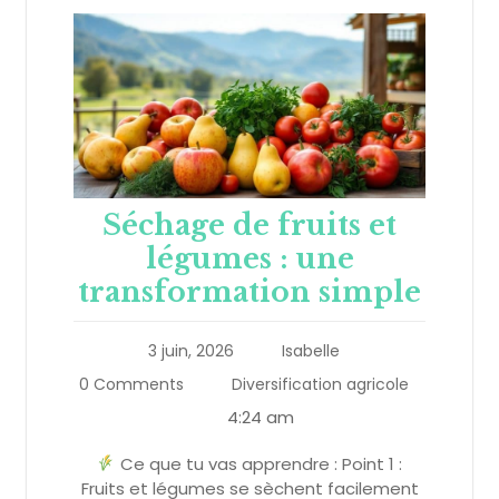
Séchage de fruits et
légumes : une
transformation simple
3 juin, 2026
Isabelle
0 Comments
Diversification agricole
4:24 am
Ce que tu vas apprendre : Point 1 :
Fruits et légumes se sèchent facilement