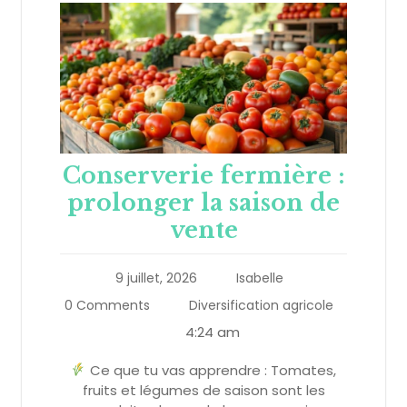
Conserverie fermière :
prolonger la saison de
vente
9 juillet, 2026
Isabelle
0 Comments
Diversification agricole
4:24 am
Ce que tu vas apprendre : Tomates,
fruits et légumes de saison sont les