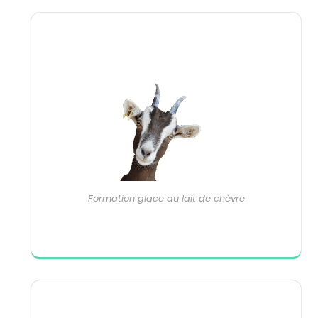
Formation glace au lait de chèvre