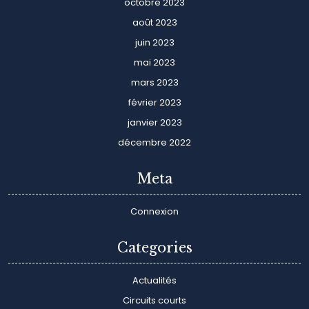
octobre 2023
août 2023
juin 2023
mai 2023
mars 2023
février 2023
janvier 2023
décembre 2022
Meta
Connexion
Categories
Actualités
Circuits courts