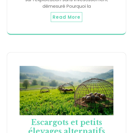
démesuré Pourquoi la
Read More
Escargots et petits
élevages alternatifs