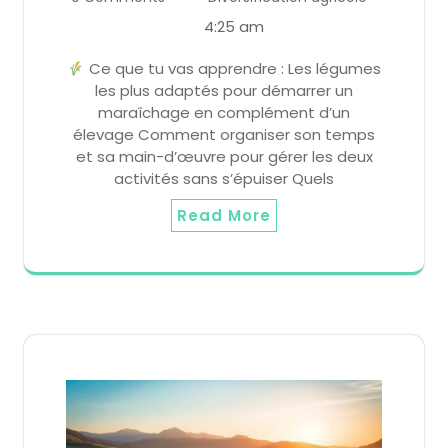
4:25 am
Ce que tu vas apprendre : Les légumes
les plus adaptés pour démarrer un
maraîchage en complément d’un
élevage Comment organiser son temps
et sa main-d’œuvre pour gérer les deux
activités sans s’épuiser Quels
Read More