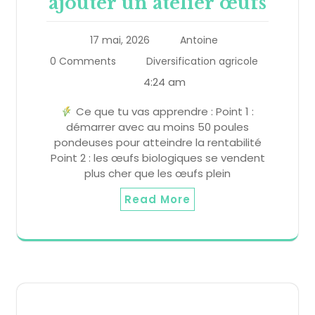
ajouter un atelier œufs
17 mai, 2026
Antoine
0 Comments
Diversification agricole
4:24 am
Ce que tu vas apprendre : Point 1 :
démarrer avec au moins 50 poules
pondeuses pour atteindre la rentabilité
Point 2 : les œufs biologiques se vendent
plus cher que les œufs plein
Read More