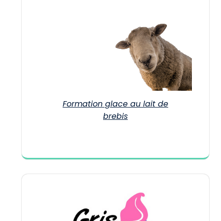
Formation glace au lait de
brebis