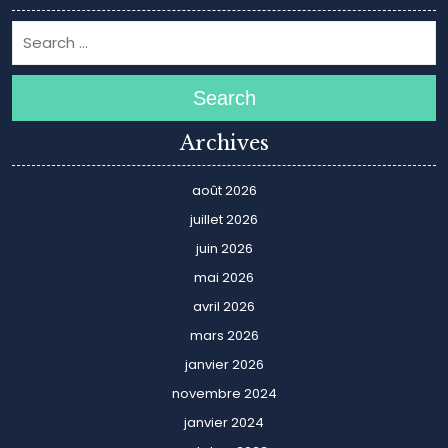
Search
Archives
août 2026
juillet 2026
juin 2026
mai 2026
avril 2026
mars 2026
janvier 2026
novembre 2024
janvier 2024