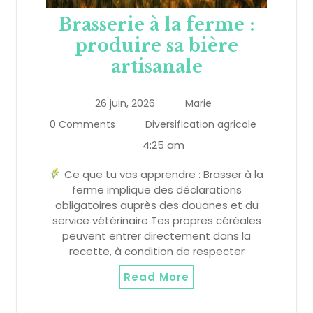
Brasserie à la ferme :
produire sa bière
artisanale
26 juin, 2026
Marie
0 Comments
Diversification agricole
4:25 am
Ce que tu vas apprendre : Brasser à la
ferme implique des déclarations
obligatoires auprès des douanes et du
service vétérinaire Tes propres céréales
peuvent entrer directement dans la
recette, à condition de respecter
Read More