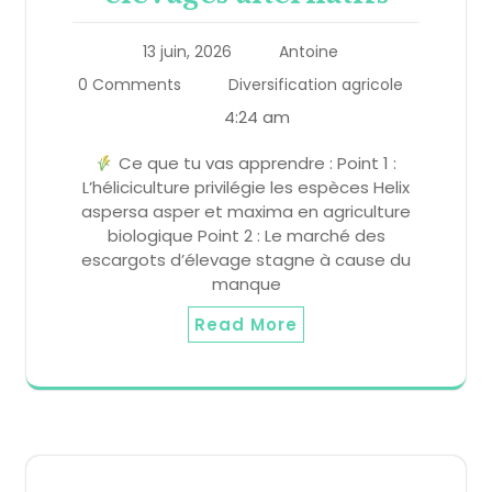
13 juin, 2026
Antoine
0 Comments
Diversification agricole
4:24 am
Ce que tu vas apprendre : Point 1 :
L’héliciculture privilégie les espèces Helix
aspersa asper et maxima en agriculture
biologique Point 2 : Le marché des
escargots d’élevage stagne à cause du
manque
Read More