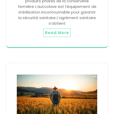
produits phares de la conserverie
fermière L’autoclave est l’équipement de
stérilisation incontournable pour garantir
la sécurité sanitaire L’agrément sanitaire
s’obtient
Read More