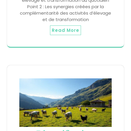
élevage et transformation au quotidien
Point 2 : Les synergies créées par la
complémentarité des activités d’élevage
et de transformation
Read More