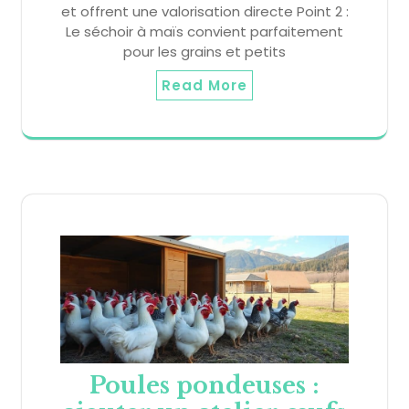
et offrent une valorisation directe Point 2 :
Le séchoir à maïs convient parfaitement
pour les grains et petits
Read More
Poules pondeuses :