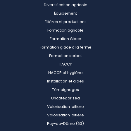
Diversification agricole
Équipement
Filières et productions
Formation agricole
Formation Glace
Formation glace à la ferme
Formation sorbet
HACCP
HACCP et hygiène
Installation et aides
Témoignages
Uncategorized
Valorisation laitiere
Valorisation laitière
Puy-de-Dôme (63)