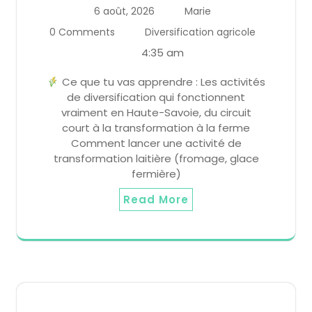
6 août, 2026
Marie
0 Comments
Diversification agricole
4:35 am
Ce que tu vas apprendre : Les activités
de diversification qui fonctionnent
vraiment en Haute-Savoie, du circuit
court à la transformation à la ferme
Comment lancer une activité de
transformation laitière (fromage, glace
fermière)
Read More