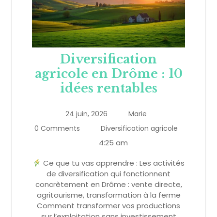
Diversification
agricole en Drôme : 10
idées rentables
24 juin, 2026
Marie
0 Comments
Diversification agricole
4:25 am
Ce que tu vas apprendre : Les activités
de diversification qui fonctionnent
concrètement en Drôme : vente directe,
agritourisme, transformation à la ferme
Comment transformer vos productions
sur l’exploitation sans investissement