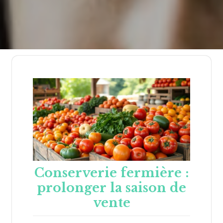
Conserverie fermière :
prolonger la saison de
vente