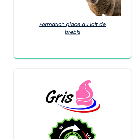
Formation glace au lait de
brebis