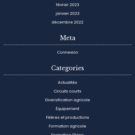
février 2023
janvier 2023
décembre 2022
Meta
Connexion
Categories
Actualités
Circuits courts
Diversification agricole
Équipement
Filières et productions
Formation agricole
Formation Glace