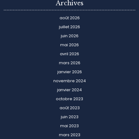
Archives
août 2026
juillet 2026
juin 2026
mai 2026
avril 2026
mars 2026
janvier 2026
novembre 2024
janvier 2024
octobre 2023
août 2023
juin 2023
mai 2023
mars 2023