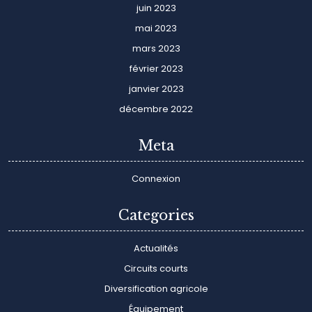
juin 2023
mai 2023
mars 2023
février 2023
janvier 2023
décembre 2022
Meta
Connexion
Categories
Actualités
Circuits courts
Diversification agricole
Équipement