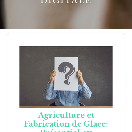
DIGITALE
Agriculture et
Fabrication de Glace: