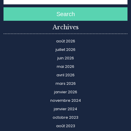
Search
Archives
août 2026
juillet 2026
juin 2026
mai 2026
avril 2026
mars 2026
janvier 2026
novembre 2024
janvier 2024
octobre 2023
août 2023