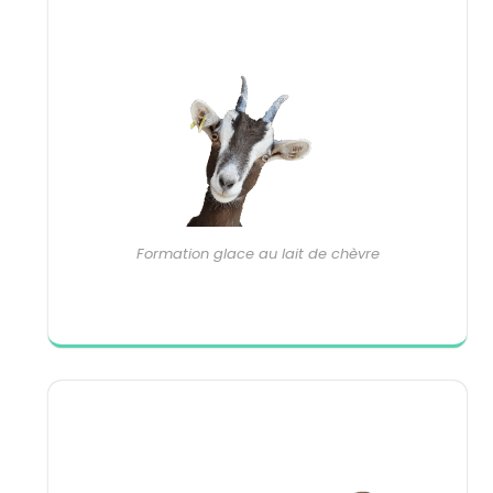
Formation glace au lait de chèvre