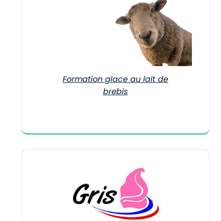
Formation glace au lait de
brebis