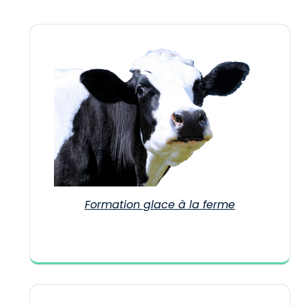
Formation glace à la ferme