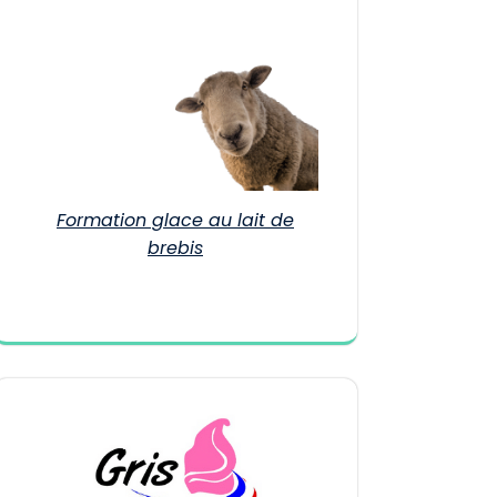
Formation glace au lait de
brebis