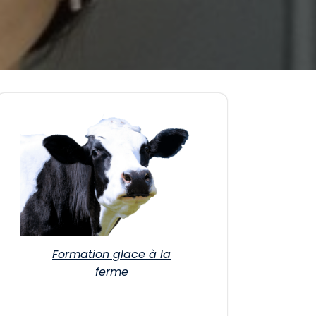
Formation glace à la
ferme