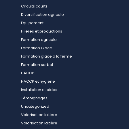
Circuits courts
Diversification agricole
Équipement
Filières et productions
Formation agricole
Formation Glace
Formation glace à la ferme
Formation sorbet
HACCP
HACCP et hygiène
Installation et aides
Témoignages
Uncategorized
Valorisation laitiere
Valorisation laitière