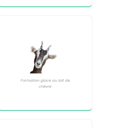
Formation glace au lait de
chèvre