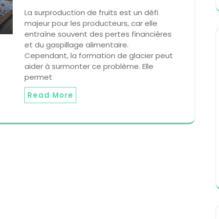
La surproduction de fruits est un défi
majeur pour les producteurs, car elle
entraîne souvent des pertes financières
et du gaspillage alimentaire.
Cependant, la formation de glacier peut
aider à surmonter ce problème. Elle
permet
Read More