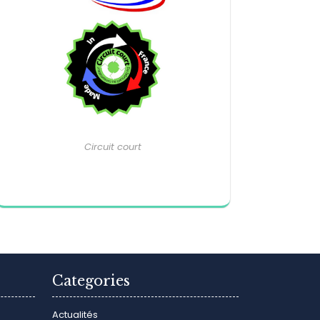
Circuit court
Categories
Actualités