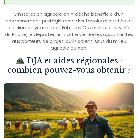
L’installation agricole en Ardèche bénéficie d’un
environnement privilégié avec des terroirs diversifiés et
des filières dynamiques. Entre les Cévennes et la vallée
du Rhône, le département offre de réelles opportunités
aux porteurs de projet, qu’ils soient issus du milieu
agricole ou non.
DJA et aides régionales :
combien pouvez-vous obtenir ?