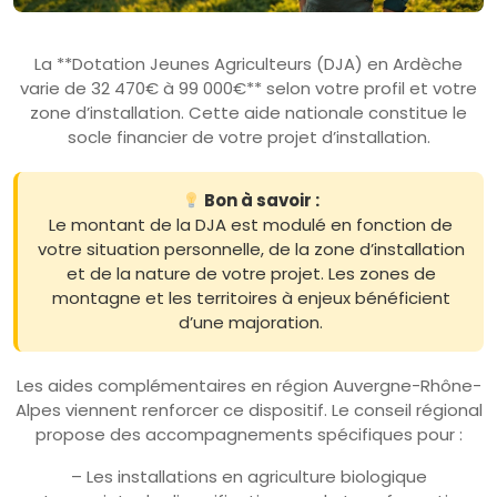
La **Dotation Jeunes Agriculteurs (DJA) en Ardèche
varie de 32 470€ à 99 000€** selon votre profil et votre
zone d’installation. Cette aide nationale constitue le
socle financier de votre projet d’installation.
Bon à savoir :
Le montant de la DJA est modulé en fonction de
votre situation personnelle, de la zone d’installation
et de la nature de votre projet. Les zones de
montagne et les territoires à enjeux bénéficient
d’une majoration.
Les aides complémentaires en région Auvergne-Rhône-
Alpes viennent renforcer ce dispositif. Le conseil régional
propose des accompagnements spécifiques pour :
– Les installations en agriculture biologique