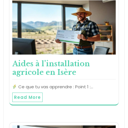
Aides à l’installation
agricole en Isère
Ce que tu vas apprendre : Point 1 :…
Read More