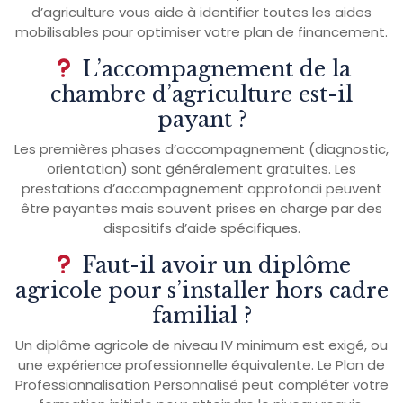
d’agriculture vous aide à identifier toutes les aides
mobilisables pour optimiser votre plan de financement.
L’accompagnement de la
chambre d’agriculture est-il
payant ?
Les premières phases d’accompagnement (diagnostic,
orientation) sont généralement gratuites. Les
prestations d’accompagnement approfondi peuvent
être payantes mais souvent prises en charge par des
dispositifs d’aide spécifiques.
Faut-il avoir un diplôme
agricole pour s’installer hors cadre
familial ?
Un diplôme agricole de niveau IV minimum est exigé, ou
une expérience professionnelle équivalente. Le Plan de
Professionnalisation Personnalisé peut compléter votre