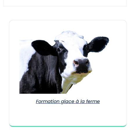
Formation glace à la ferme