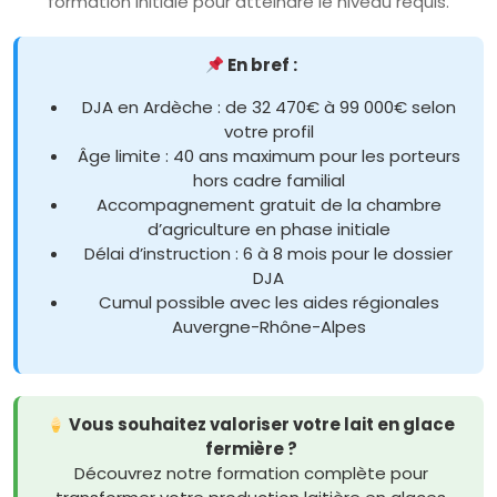
formation initiale pour atteindre le niveau requis.
En bref :
DJA en Ardèche : de 32 470€ à 99 000€ selon
votre profil
Âge limite : 40 ans maximum pour les porteurs
hors cadre familial
Accompagnement gratuit de la chambre
d’agriculture en phase initiale
Délai d’instruction : 6 à 8 mois pour le dossier
DJA
Cumul possible avec les aides régionales
Auvergne-Rhône-Alpes
Vous souhaitez valoriser votre lait en glace
fermière ?
Découvrez notre formation complète pour