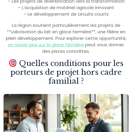
– Les projets de diversification vers la transformation
– L’acquisition de matériel agricole innovant
– Le développement de circuits courts
La région soutient particulièrement les projets de
**valorisation du lait en glace fermière**, une filière en
plein développement. Pour explorer cette opportunité,
en savoir plus sur la glace fermière
peut vous donner
des pistes concrètes.
Quelles conditions pour les
porteurs de projet hors cadre
familial ?