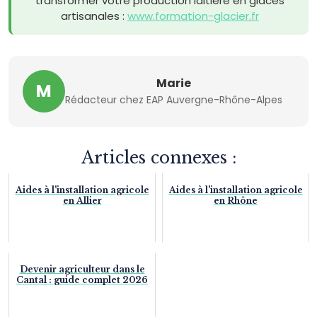
transformer votre production laitière en glaces
artisanales :
www.formation-glacier.fr
Marie
M
Rédacteur chez EAP Auvergne-Rhône-Alpes
Articles connexes :
Aides à l'installation agricole
Aides à l'installation agricole
en Allier
en Rhône
Devenir agriculteur dans le
Cantal : guide complet 2026