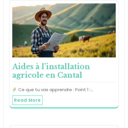
Aides à l’installation
agricole en Cantal
Ce que tu vas apprendre : Point 1 :…
Read More