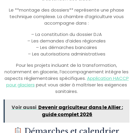
Le **montage des dossiers** représente une phase
technique complexe. La chambre d’agriculture vous
accompagne dans :
– La constitution du dossier DJA
– Les demandes d’aides régionales
– Les démarches bancaires
– Les autorisations administratives
Pour les projets incluant de la transformation,
notamment en glacerie, l’accompagnement intègre les
aspects réglementaires spécifiques.
Application HACCP
pour glaciers
peut vous aider à maîtriser les exigences
sanitaires.
Voir aussi
Devenir agriculteur dans le Allier :
guide complet 2026
Démarches et calendrier