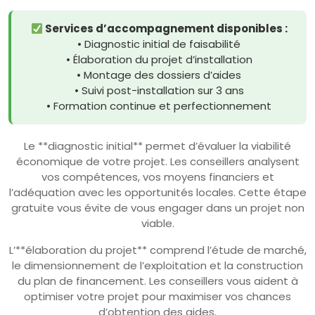
Services d’accompagnement disponibles :
• Diagnostic initial de faisabilité
• Élaboration du projet d’installation
• Montage des dossiers d’aides
• Suivi post-installation sur 3 ans
• Formation continue et perfectionnement
Le **diagnostic initial** permet d’évaluer la viabilité
économique de votre projet. Les conseillers analysent
vos compétences, vos moyens financiers et
l’adéquation avec les opportunités locales. Cette étape
gratuite vous évite de vous engager dans un projet non
viable.
L’**élaboration du projet** comprend l’étude de marché,
le dimensionnement de l’exploitation et la construction
du plan de financement. Les conseillers vous aident à
optimiser votre projet pour maximiser vos chances
d’obtention des aides.