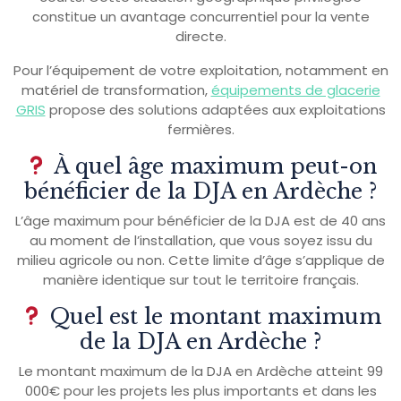
constitue un avantage concurrentiel pour la vente
directe.
Pour l’équipement de votre exploitation, notamment en
matériel de transformation,
équipements de glacerie
GRIS
propose des solutions adaptées aux exploitations
fermières.
À quel âge maximum peut-on
bénéficier de la DJA en Ardèche ?
L’âge maximum pour bénéficier de la DJA est de 40 ans
au moment de l’installation, que vous soyez issu du
milieu agricole ou non. Cette limite d’âge s’applique de
manière identique sur tout le territoire français.
Quel est le montant maximum
de la DJA en Ardèche ?
Le montant maximum de la DJA en Ardèche atteint 99
000€ pour les projets les plus importants et dans les