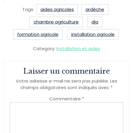
Tags:
aides agricoles
ardèche
chambre agriculture
dja
formation agricole
installation agricole
Category:
Installation et aides
Laisser un commentaire
Votre adresse e-mail ne sera pas publiée.
Les
champs obligatoires sont indiqués avec
*
Commentaire
*