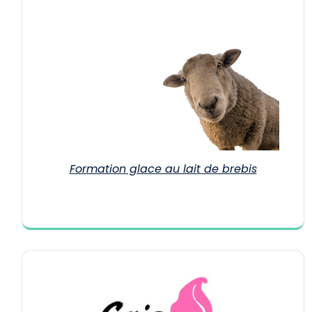
Formation glace au lait de brebis