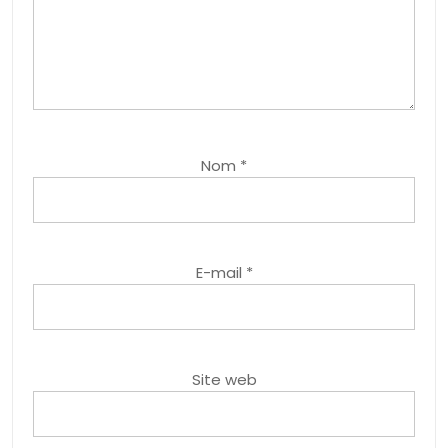
Nom
*
E-mail
*
Site web