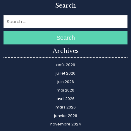
Search
Search
Archives
août 2026
juillet 2026
juin 2026
mai 2026
avril 2026
mars 2026
janvier 2026
novembre 2024