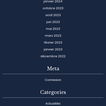
janvier 2024
octobre 2023
août 2023
juin 2023
mai 2023
mars 2023
février 2023
janvier 2023
décembre 2022
Meta
Connexion
Categories
Actualités