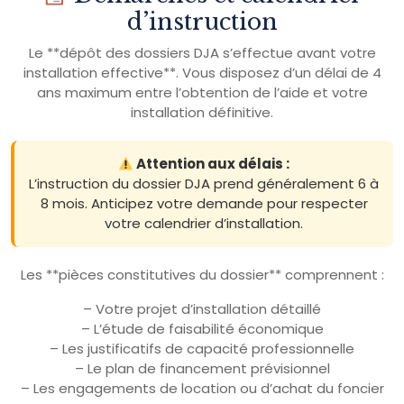
d’instruction
Le **dépôt des dossiers DJA s’effectue avant votre
installation effective**. Vous disposez d’un délai de 4
ans maximum entre l’obtention de l’aide et votre
installation définitive.
Attention aux délais :
L’instruction du dossier DJA prend généralement 6 à
8 mois. Anticipez votre demande pour respecter
votre calendrier d’installation.
Les **pièces constitutives du dossier** comprennent :
– Votre projet d’installation détaillé
– L’étude de faisabilité économique
– Les justificatifs de capacité professionnelle
– Le plan de financement prévisionnel
– Les engagements de location ou d’achat du foncier