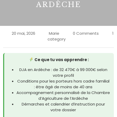
ARDÈCHE
20 mai, 2026
Marie
0 Comments
1
category
Ce que tu vas apprendre :
DJA en Ardèche : de 32 470€ à 99 000€ selon
votre profil
Conditions pour les porteurs hors cadre familial
: être âgé de moins de 40 ans
Accompagnement personnalisé de la Chambre
d’Agriculture de l’Ardèche
Démarches et calendrier d’instruction pour
votre dossier