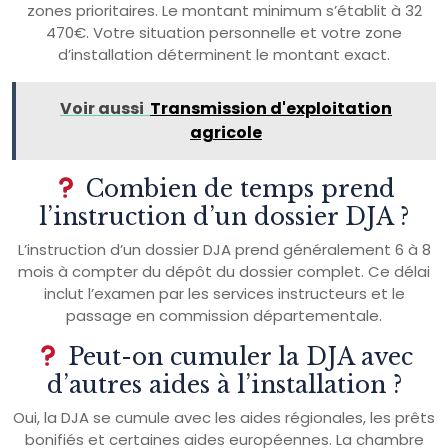
zones prioritaires. Le montant minimum s’établit à 32
470€. Votre situation personnelle et votre zone
d’installation déterminent le montant exact.
Voir aussi
Transmission d'exploitation
agricole
Combien de temps prend
l’instruction d’un dossier DJA ?
L’instruction d’un dossier DJA prend généralement 6 à 8
mois à compter du dépôt du dossier complet. Ce délai
inclut l’examen par les services instructeurs et le
passage en commission départementale.
Peut-on cumuler la DJA avec
d’autres aides à l’installation ?
Oui, la DJA se cumule avec les aides régionales, les prêts
bonifiés et certaines aides européennes. La chambre