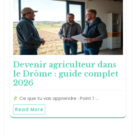
Devenir agriculteur dans
le Drôme : guide complet
2026
Ce que tu vas apprendre : Point 1 :…
Read More