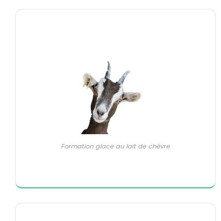
Formation glace au lait de chèvre