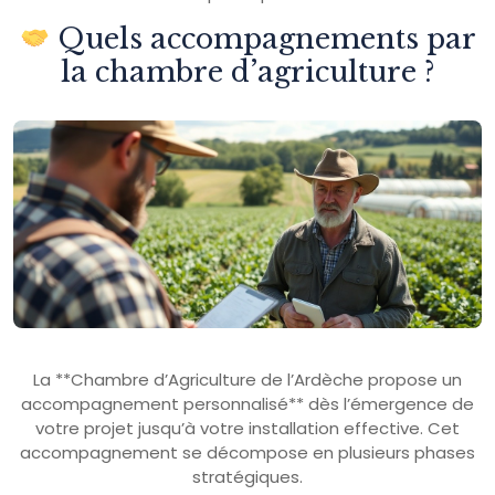
Quels accompagnements par
la chambre d’agriculture ?
La **Chambre d’Agriculture de l’Ardèche propose un
accompagnement personnalisé** dès l’émergence de
votre projet jusqu’à votre installation effective. Cet
accompagnement se décompose en plusieurs phases
stratégiques.