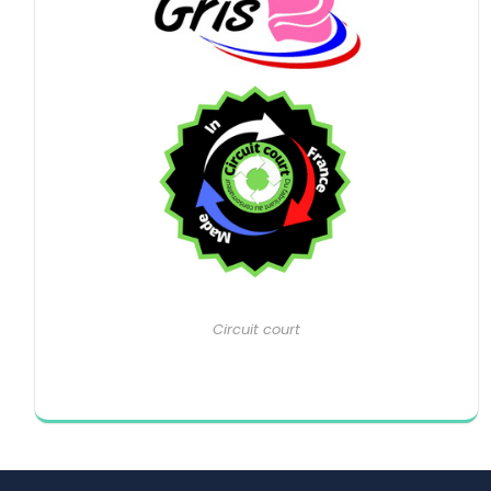
Circuit court