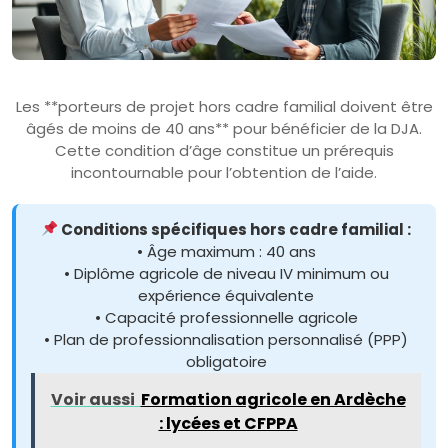
Les **porteurs de projet hors cadre familial doivent être
âgés de moins de 40 ans** pour bénéficier de la DJA.
Cette condition d’âge constitue un prérequis
incontournable pour l’obtention de l’aide.
Conditions spécifiques hors cadre familial :
• Âge maximum : 40 ans
• Diplôme agricole de niveau IV minimum ou
expérience équivalente
• Capacité professionnelle agricole
• Plan de professionnalisation personnalisé (PPP)
obligatoire
Voir aussi
Formation agricole en Ardèche
: lycées et CFPPA