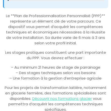
Le **Plan de Professionnalisation Personnalisé (PPP)**
représente un élément clé de votre parcours. Ce
dispositif vous permet d’acquérir les compétences
techniques et économiques nécessaires à la réussite
de votre installation. Sa durée varie de 6 mois à 3 ans
selon votre profil initial.
Les stages pratiques constituent une part importante
du PPP. Vous devrez effectuer :
– Au minimum 21 heures de stage de parrainage
– Des stages techniques selon vos besoins
– Une formation à la gestion d’entreprise agricole
Pour les projets de transformation laitière, notamment
en glacerie fermière, des formations spécialisées sont
disponibles.
Découvrir nos formations glacier
vous
permettra d’acquérir les compétences techniques
spécifiques.