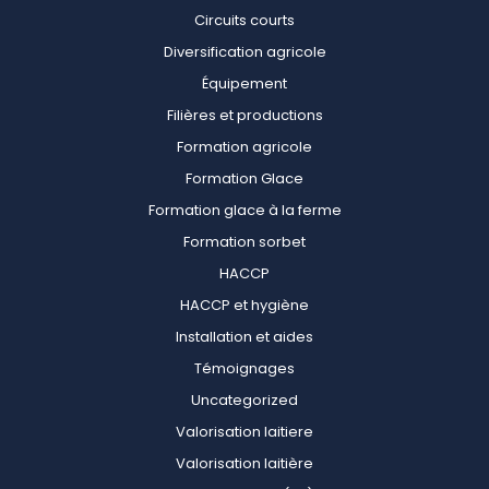
Circuits courts
Diversification agricole
Équipement
Filières et productions
Formation agricole
Formation Glace
Formation glace à la ferme
Formation sorbet
HACCP
HACCP et hygiène
Installation et aides
Témoignages
Uncategorized
Valorisation laitiere
Valorisation laitière