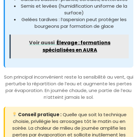
Semis et levées (humidification uniforme de la
surface)
Gelées tardives : l’aspersion peut protéger les
bourgeons par formation de glace
Voir aussi
Élevage : formations
spécialisées en AURA
Son principal inconvénient reste la sensibilité au vent, qui
perturbe la répartition de l’eau et augmente les pertes
par évaporation. En journée chaude, une partie de l’eau
n’atteint jamais le sol.
Conseil pratique :
Quelle que soit la technique
choisie, privilégie les arrosages tôt le matin ou en
soirée. La chaleur de milieu de journée amplifie les
pertes par évaporation et sollicite inutilement les