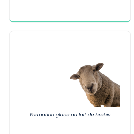
Formation glace au lait de brebis