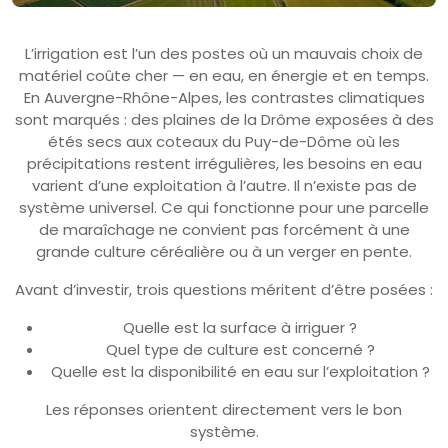
L’irrigation est l’un des postes où un mauvais choix de
matériel coûte cher — en eau, en énergie et en temps.
En Auvergne-Rhône-Alpes, les contrastes climatiques
sont marqués : des plaines de la Drôme exposées à des
étés secs aux coteaux du Puy-de-Dôme où les
précipitations restent irrégulières, les besoins en eau
varient d’une exploitation à l’autre. Il n’existe pas de
système universel. Ce qui fonctionne pour une parcelle
de maraîchage ne convient pas forcément à une
grande culture céréalière ou à un verger en pente.
Avant d’investir, trois questions méritent d’être posées :
Quelle est la surface à irriguer ?
Quel type de culture est concerné ?
Quelle est la disponibilité en eau sur l’exploitation ?
Les réponses orientent directement vers le bon
système.