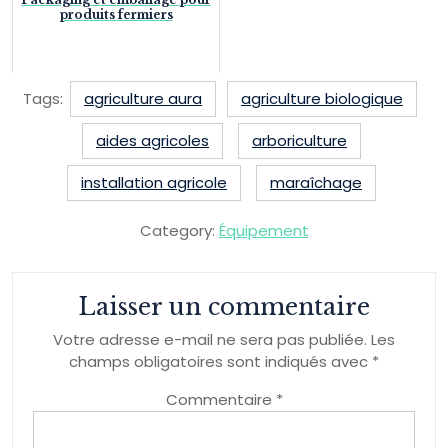
produits fermiers
Tags:
agriculture aura
agriculture biologique
aides agricoles
arboriculture
installation agricole
maraîchage
Category:
Équipement
Laisser un commentaire
Votre adresse e-mail ne sera pas publiée.
Les
champs obligatoires sont indiqués avec
*
Commentaire
*