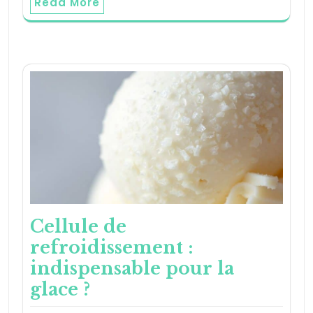
Read More
Cellule de
refroidissement :
indispensable pour la
glace ?