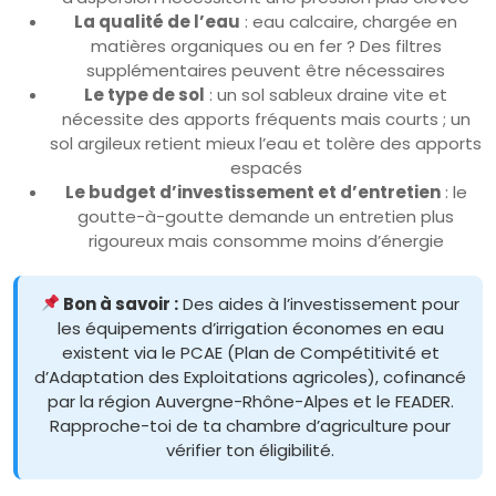
La qualité de l’eau
: eau calcaire, chargée en
matières organiques ou en fer ? Des filtres
supplémentaires peuvent être nécessaires
Le type de sol
: un sol sableux draine vite et
nécessite des apports fréquents mais courts ; un
sol argileux retient mieux l’eau et tolère des apports
espacés
Le budget d’investissement et d’entretien
: le
goutte-à-goutte demande un entretien plus
rigoureux mais consomme moins d’énergie
Bon à savoir :
Des aides à l’investissement pour
les équipements d’irrigation économes en eau
existent via le PCAE (Plan de Compétitivité et
d’Adaptation des Exploitations agricoles), cofinancé
par la région Auvergne-Rhône-Alpes et le FEADER.
Rapproche-toi de ta chambre d’agriculture pour
vérifier ton éligibilité.