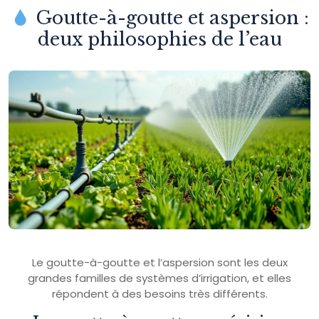
Goutte-à-goutte et aspersion :
deux philosophies de l’eau
Le goutte-à-goutte et l’aspersion sont les deux
grandes familles de systèmes d’irrigation, et elles
répondent à des besoins très différents.