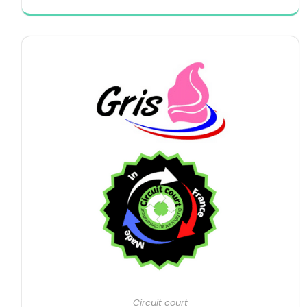
Circuit court