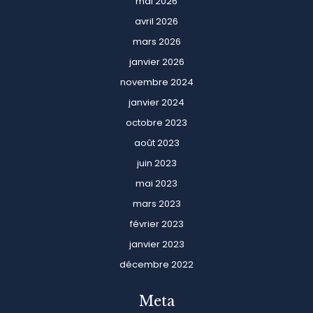
mai 2026
avril 2026
mars 2026
janvier 2026
novembre 2024
janvier 2024
octobre 2023
août 2023
juin 2023
mai 2023
mars 2023
février 2023
janvier 2023
décembre 2022
Meta