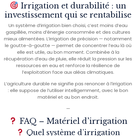
Irrigation et durabilité : un
investissement qui se rentabilise
Un système d’irrigation bien choisi, c’est moins d’eau
gaspillée, moins d’énergie consommée et des cultures
mieux alimentées. L’irrigation de précision — notamment
le goutte-à-goutte — permet de concentrer l’eau là où
elle est utile, au bon moment. Combinée à la
récupération d’eau de pluie, elle réduit la pression sur les
ressources en eau et renforce la résilience de
l’exploitation face aux aléas climatiques.
L’agriculture durable ne signifie pas renoncer à l’irrigation
: elle suppose de l’utiliser intelligemment, avec le bon
matériel et au bon endroit.
—
FAQ – Matériel d’irrigation
Quel système d’irrigation