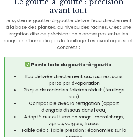
Le goutte-à-goutte : précision
avant tout
Le système goutte-à-goutte délivre l’eau directement
à la base des plantes, au niveau des racines. C’est une
irrigation dite de précision : on n’arrose pas entre les
rangs, on n’humidifie pas le feuillage. Les avantages sont
concrets :
Points forts du goutte-à-goutte :
Eau délivrée directement aux racines, sans
perte par évaporation
Risque de maladies foliaires réduit (feuillage
sec)
Compatible avec la fertigation (apport
d’engrais dissous dans l’eau)
Adapté aux cultures en rangs : maraîchage,
vignes, vergers, fraises
Faible débit, faible pression : économies sur la
pompe