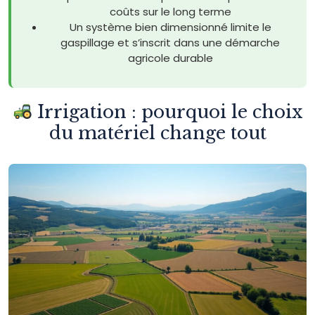
coûts sur le long terme
Un système bien dimensionné limite le
gaspillage et s’inscrit dans une démarche
agricole durable
Irrigation : pourquoi le choix
du matériel change tout