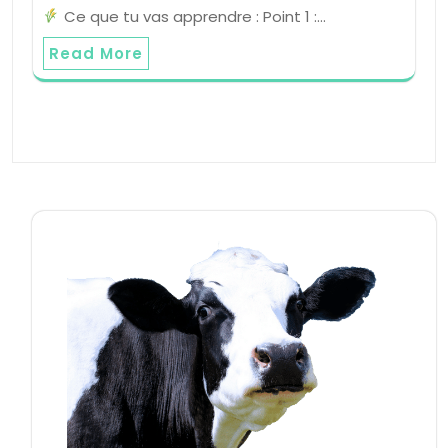
Ce que tu vas apprendre : Point 1 :…
Read More