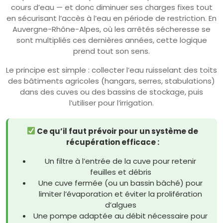
cours d’eau — et donc diminuer ses charges fixes tout
en sécurisant l’accès à l’eau en période de restriction. En
Auvergne-Rhône-Alpes, où les arrêtés sécheresse se
sont multipliés ces dernières années, cette logique
prend tout son sens.
Le principe est simple : collecter l’eau ruisselant des toits
des bâtiments agricoles (hangars, serres, stabulations)
dans des cuves ou des bassins de stockage, puis
l’utiliser pour l’irrigation.
Ce qu’il faut prévoir pour un système de
récupération efficace :
Un filtre à l’entrée de la cuve pour retenir
feuilles et débris
Une cuve fermée (ou un bassin bâché) pour
limiter l’évaporation et éviter la prolifération
d’algues
Une pompe adaptée au débit nécessaire pour