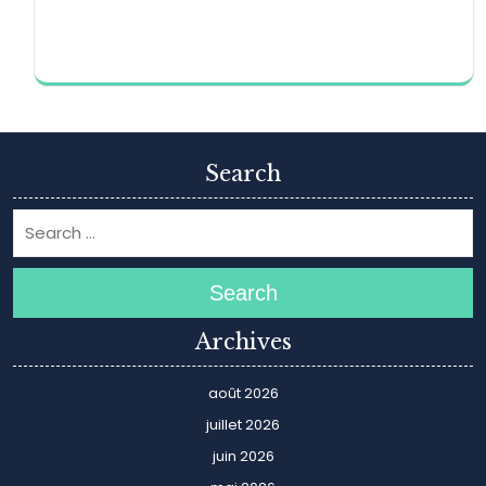
Search
Search
Archives
août 2026
juillet 2026
juin 2026