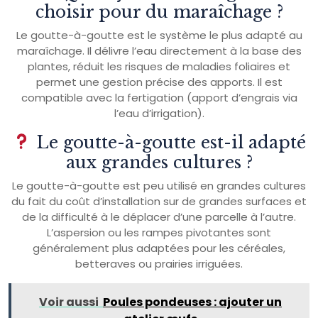
choisir pour du maraîchage ?
Le goutte-à-goutte est le système le plus adapté au
maraîchage. Il délivre l’eau directement à la base des
plantes, réduit les risques de maladies foliaires et
permet une gestion précise des apports. Il est
compatible avec la fertigation (apport d’engrais via
l’eau d’irrigation).
Le goutte-à-goutte est-il adapté
aux grandes cultures ?
Le goutte-à-goutte est peu utilisé en grandes cultures
du fait du coût d’installation sur de grandes surfaces et
de la difficulté à le déplacer d’une parcelle à l’autre.
L’aspersion ou les rampes pivotantes sont
généralement plus adaptées pour les céréales,
betteraves ou prairies irriguées.
Voir aussi
Poules pondeuses : ajouter un