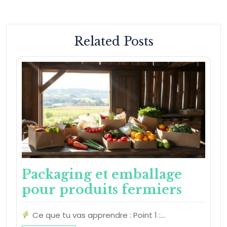
Related Posts
Packaging et emballage
pour produits fermiers
Ce que tu vas apprendre : Point 1 :…