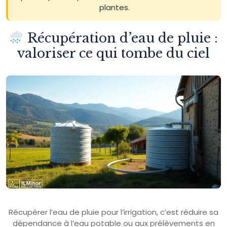
plantes.
Récupération d’eau de pluie :
valoriser ce qui tombe du ciel
Récupérer l’eau de pluie pour l’irrigation, c’est réduire sa
dépendance à l’eau potable ou aux prélèvements en