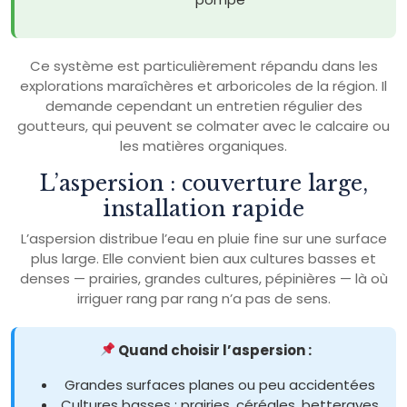
Ce système est particulièrement répandu dans les
explorations maraîchères et arboricoles de la région. Il
demande cependant un entretien régulier des
goutteurs, qui peuvent se colmater avec le calcaire ou
les matières organiques.
L’aspersion : couverture large,
installation rapide
L’aspersion distribue l’eau en pluie fine sur une surface
plus large. Elle convient bien aux cultures basses et
denses — prairies, grandes cultures, pépinières — là où
irriguer rang par rang n’a pas de sens.
Quand choisir l’aspersion :
Grandes surfaces planes ou peu accidentées
Cultures basses : prairies, céréales, betteraves