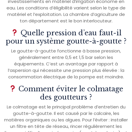
investissements en matériel d’irrigation économe en
eau. Les conditions d’éligibilité varient selon le type de
matériel et l’exploitation. La chambre d’agriculture de
ton département est le bon interlocuteur.
Quelle pression d’eau faut-il
pour un système goutte-à-goutte ?
Le goutte-à-goutte fonctionne à basse pression,
généralement entre 0,5 et 1,5 bar selon les
équipements. C’est un avantage par rapport à
l’aspersion qui nécessite une pression plus élevée : la
consommation électrique de la pompe est moindre.
Comment éviter le colmatage
des goutteurs ?
Le colmatage est le principal problème d’entretien du
goutte-à-goutte. Il est causé par le calcaire, les
matières organiques ou les algues. Pour l’éviter : installer
un filtre en tête de réseau, rincer régulièrement les