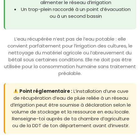
alimenter le réseau d’irrigation
Un trop-plein raccordé à un point d’évacuation
ou à un second bassin
L’eau récupérée n’est pas de l’eau potable : elle
convient parfaitement pour l’irrigation des cultures, le
nettoyage du matériel agricole ou l’abreuvement du
bétail sous certaines conditions. Elle ne doit pas être
utilisée pour la consommation humaine sans traitement
préalable.
Point réglementaire :
L’installation d’une cuve
de récupération d’eau de pluie reliée à un réseau
d’irrigation peut être soumise à déclaration selon le
volume de stockage et la ressource en eau locale.
Renseigne-toi auprès de ta chambre d’agriculture
ou de la DDT de ton département avant d’investir.