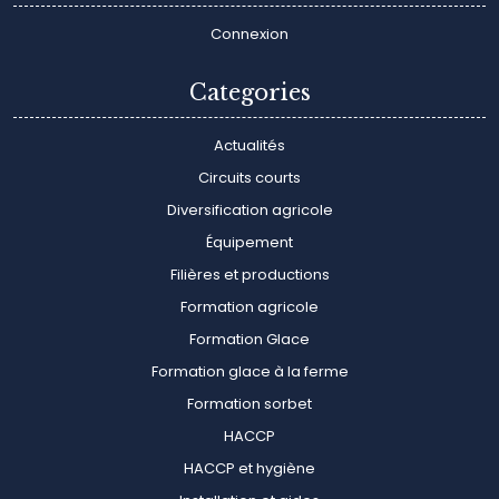
Connexion
Categories
Actualités
Circuits courts
Diversification agricole
Équipement
Filières et productions
Formation agricole
Formation Glace
Formation glace à la ferme
Formation sorbet
HACCP
HACCP et hygiène