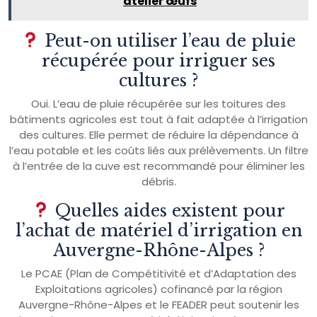
atelier œufs
Peut-on utiliser l’eau de pluie
récupérée pour irriguer ses
cultures ?
Oui. L’eau de pluie récupérée sur les toitures des
bâtiments agricoles est tout à fait adaptée à l’irrigation
des cultures. Elle permet de réduire la dépendance à
l’eau potable et les coûts liés aux prélèvements. Un filtre
à l’entrée de la cuve est recommandé pour éliminer les
débris.
Quelles aides existent pour
l’achat de matériel d’irrigation en
Auvergne-Rhône-Alpes ?
Le PCAE (Plan de Compétitivité et d’Adaptation des
Exploitations agricoles) cofinancé par la région
Auvergne-Rhône-Alpes et le FEADER peut soutenir les