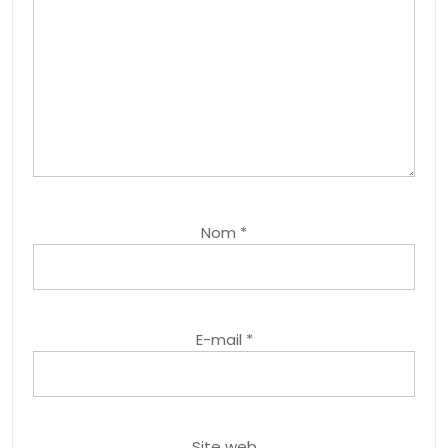
Nom
*
E-mail
*
Site web