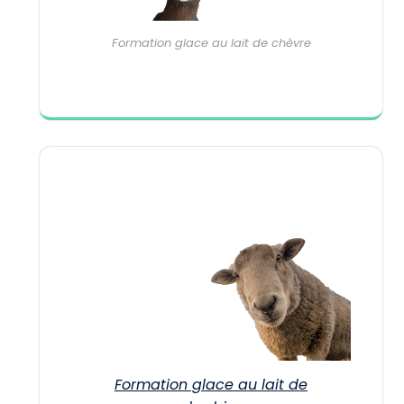
Formation glace au lait de chèvre
Formation glace au lait de