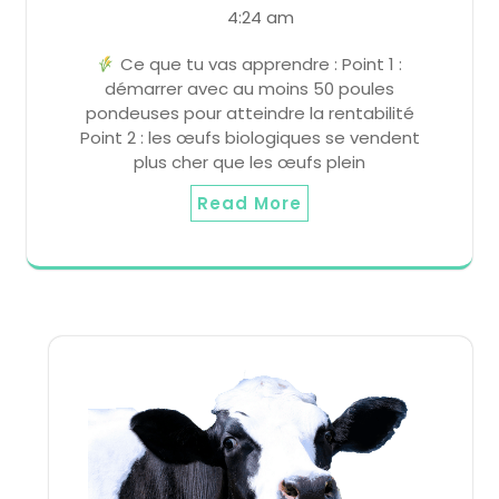
4:24 am
Ce que tu vas apprendre : Point 1 :
démarrer avec au moins 50 poules
pondeuses pour atteindre la rentabilité
Point 2 : les œufs biologiques se vendent
plus cher que les œufs plein
Read More