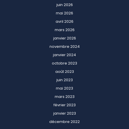
juin 2026
mai 2026
avril 2026
mars 2026
janvier 2026
novembre 2024
janvier 2024
octobre 2023
août 2023
juin 2023
mai 2023
mars 2023
février 2023
janvier 2023
décembre 2022