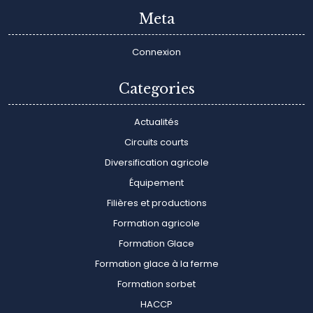
Meta
Connexion
Categories
Actualités
Circuits courts
Diversification agricole
Équipement
Filières et productions
Formation agricole
Formation Glace
Formation glace à la ferme
Formation sorbet
HACCP