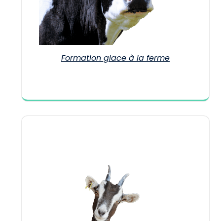
Formation glace à la ferme