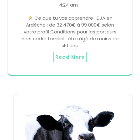
4:24 am
Ce que tu vas apprendre : DJA en
Ardèche : de 32 470€ à 99 000€ selon
votre profil Conditions pour les porteurs
hors cadre familial : être âgé de moins de
40 ans
Read More