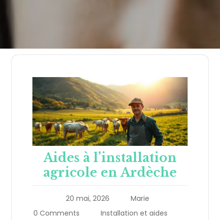
Aides à l’installation
agricole en Ardèche
20 mai, 2026
Marie
0 Comments
Installation et aides