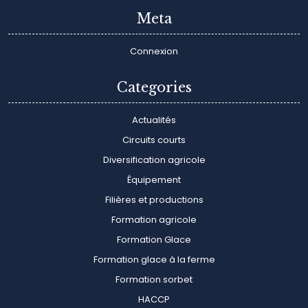
Meta
Connexion
Categories
Actualités
Circuits courts
Diversification agricole
Équipement
Filières et productions
Formation agricole
Formation Glace
Formation glace à la ferme
Formation sorbet
HACCP