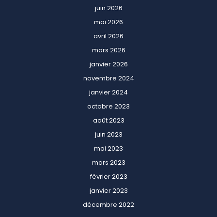
juin 2026
mai 2026
avril 2026
mars 2026
janvier 2026
novembre 2024
janvier 2024
octobre 2023
août 2023
juin 2023
mai 2023
mars 2023
février 2023
janvier 2023
décembre 2022