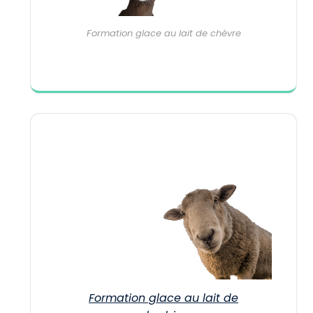
Formation glace au lait de chèvre
Formation glace au lait de