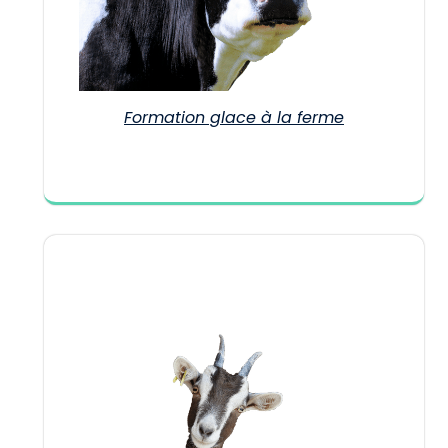
Formation glace à la ferme