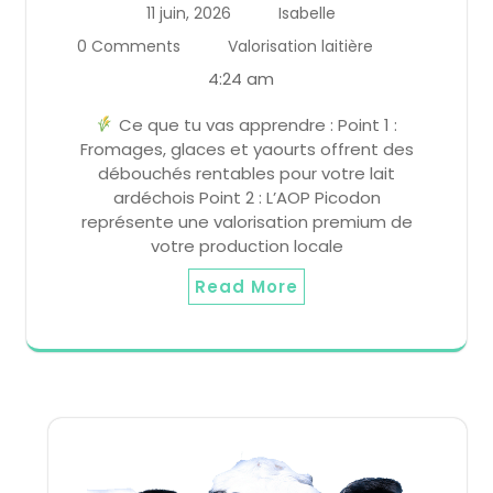
11 juin, 2026
Isabelle
0 Comments
Valorisation laitière
4:24 am
Ce que tu vas apprendre : Point 1 :
Fromages, glaces et yaourts offrent des
débouchés rentables pour votre lait
ardéchois Point 2 : L’AOP Picodon
représente une valorisation premium de
votre production locale
Read More