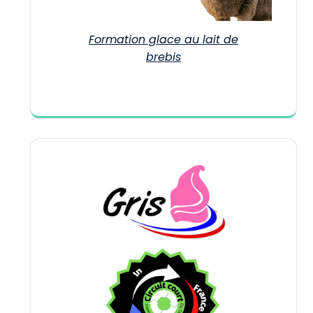
Formation glace au lait de
brebis