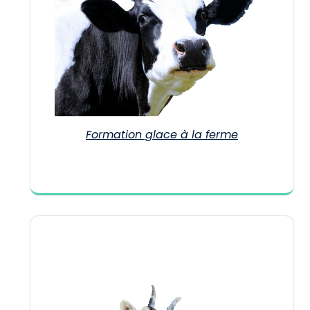
Formation glace à la ferme