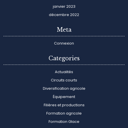
janvier 2023
décembre 2022
Meta
Connexion
Categories
Actualités
Circuits courts
Diversification agricole
Équipement
Filières et productions
Formation agricole
Formation Glace