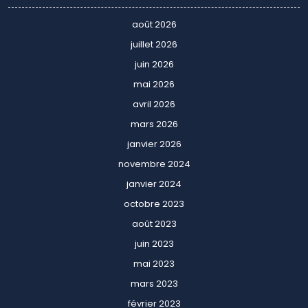
août 2026
juillet 2026
juin 2026
mai 2026
avril 2026
mars 2026
janvier 2026
novembre 2024
janvier 2024
octobre 2023
août 2023
juin 2023
mai 2023
mars 2023
février 2023