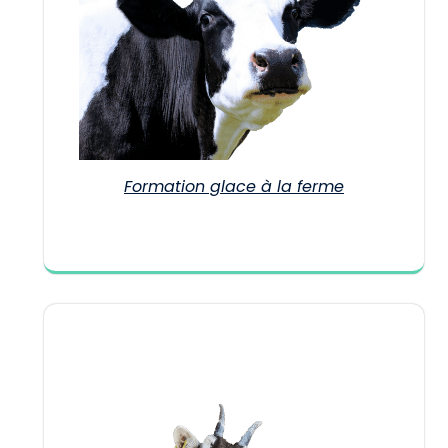
Formation glace à la ferme