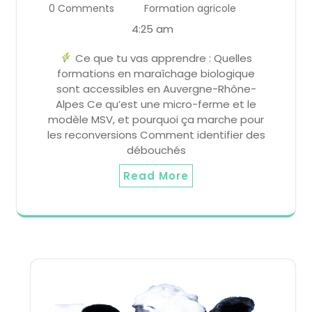
0 Comments
Formation agricole
4:25 am
Ce que tu vas apprendre : Quelles
formations en maraîchage biologique
sont accessibles en Auvergne-Rhône-
Alpes Ce qu’est une micro-ferme et le
modèle MSV, et pourquoi ça marche pour
les reconversions Comment identifier des
débouchés
Read More