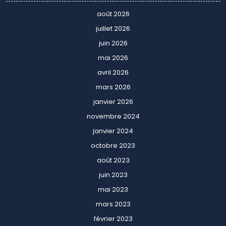
août 2026
juillet 2026
juin 2026
mai 2026
avril 2026
mars 2026
janvier 2026
novembre 2024
janvier 2024
octobre 2023
août 2023
juin 2023
mai 2023
mars 2023
février 2023