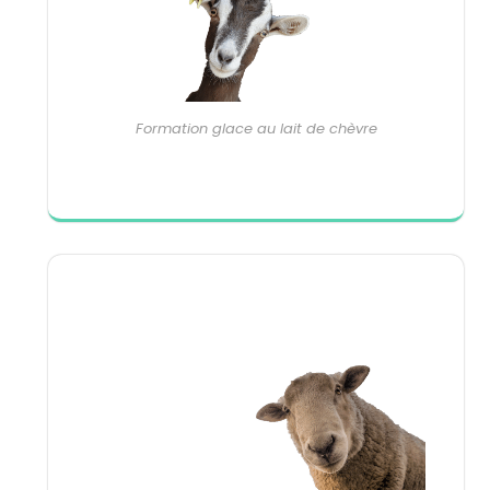
Formation glace au lait de chèvre