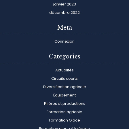
janvier 2023
décembre 2022
Meta
Connexion
Categories
Actualités
Circuits courts
Diversification agricole
Équipement
Filières et productions
Formation agricole
Formation Glace
Formation glace à la ferme