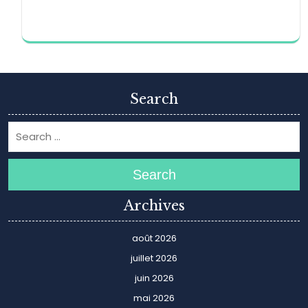
Search
Search
Archives
août 2026
juillet 2026
juin 2026
mai 2026