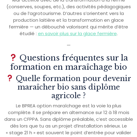
(conserves, soupes, etc.), des activités pédagogiques
ou de l’agrotourisme. D’autres s’orientent vers la
production laitière et la transformation en glace
fermière — un débouché valorisant qui mérite d’être
étudié :
en savoir plus sur la glace fermière
.
—
Questions fréquentes sur la
formation en maraîchage bio
Quelle formation pour devenir
maraîcher bio sans diplôme
agricole ?
Le BPREA option maraîchage est la voie la plus
complète. Il se prépare en alternance sur 12 à 18 mois
dans un CFPPA. Sans diplôme préalable, c’est accessible
dès lors que tu as un projet d’installation sérieux. Le
« stage 21 h » est souvent le point d’entrée pour valider