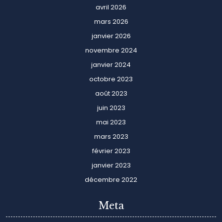
avril 2026
mars 2026
janvier 2026
novembre 2024
janvier 2024
octobre 2023
août 2023
juin 2023
mai 2023
mars 2023
février 2023
janvier 2023
décembre 2022
Meta