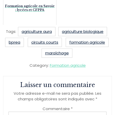
Formation agricole en Savoie
: lycées et CFPPA
Tags:
agriculture aura
agriculture biologique
bprea
circuits courts
formation agricole
maraîchage
Category:
Formation agricole
Laisser un commentaire
Votre adresse e-mail ne sera pas publiée.
Les
champs obligatoires sont indiqués avec
*
Commentaire
*