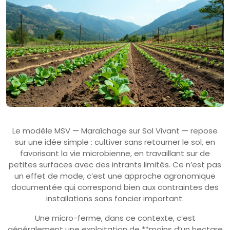
Le modèle MSV — Maraîchage sur Sol Vivant — repose
sur une idée simple : cultiver sans retourner le sol, en
favorisant la vie microbienne, en travaillant sur de
petites surfaces avec des intrants limités. Ce n’est pas
un effet de mode, c’est une approche agronomique
documentée qui correspond bien aux contraintes des
installations sans foncier important.
Une micro-ferme, dans ce contexte, c’est
généralement une exploitation de **moins d’un hectare