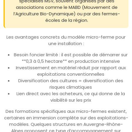
spécialisés MSV, souvent organisés par des
associations comme le MABD (Mouvement de
l’Agriculture Bio-Dynamique) ou par des fermes-
écoles de la région.
Les avantages concrets du modèle micro-ferme pour
une installation :
Besoin foncier limité : il est possible de démarrer sur
**0,3 à 0,5 hectare** en production intensive
Investissement en matériel réduit par rapport aux
exploitations conventionnelles
Diversification des cultures = diversification des
risques climatiques
Lien direct avec les acheteurs, ce qui donne de la
visibilité sur les prix
Des formations spécifiques aux micro-fermes existent,
certaines en immersion complète sur des exploitations-
modèles. Quelques structures en Auvergne-Rhône-
Alpes proposent ce type d’accompagnement sur