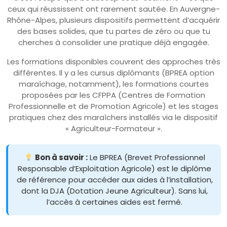
ceux qui réussissent ont rarement sautée. En Auvergne-
Rhône-Alpes, plusieurs dispositifs permettent d’acquérir
des bases solides, que tu partes de zéro ou que tu
cherches à consolider une pratique déjà engagée.
Les formations disponibles couvrent des approches très
différentes. Il y a les cursus diplômants (BPREA option
maraîchage, notamment), les formations courtes
proposées par les CFPPA (Centres de Formation
Professionnelle et de Promotion Agricole) et les stages
pratiques chez des maraîchers installés via le dispositif
« Agriculteur-Formateur ».
Bon à savoir :
Le BPREA (Brevet Professionnel
Responsable d’Exploitation Agricole) est le diplôme
de référence pour accéder aux aides à l’installation,
dont la DJA (Dotation Jeune Agriculteur). Sans lui,
l’accès à certaines aides est fermé.