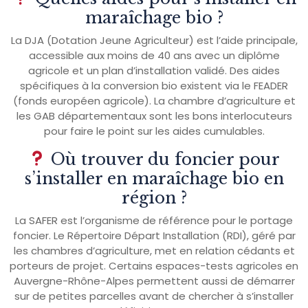
maraîchage bio ?
La DJA (Dotation Jeune Agriculteur) est l’aide principale,
accessible aux moins de 40 ans avec un diplôme
agricole et un plan d’installation validé. Des aides
spécifiques à la conversion bio existent via le FEADER
(fonds européen agricole). La chambre d’agriculture et
les GAB départementaux sont les bons interlocuteurs
pour faire le point sur les aides cumulables.
Où trouver du foncier pour
s’installer en maraîchage bio en
région ?
La SAFER est l’organisme de référence pour le portage
foncier. Le Répertoire Départ Installation (RDI), géré par
les chambres d’agriculture, met en relation cédants et
porteurs de projet. Certains espaces-tests agricoles en
Auvergne-Rhône-Alpes permettent aussi de démarrer
sur de petites parcelles avant de chercher à s’installer