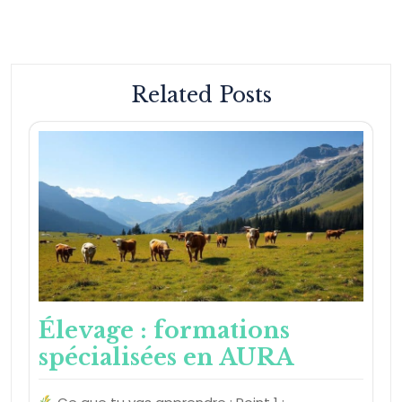
Related Posts
Élevage : formations
spécialisées en AURA