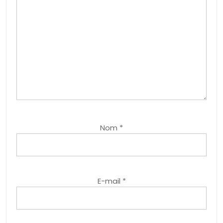
Nom
*
E-mail
*