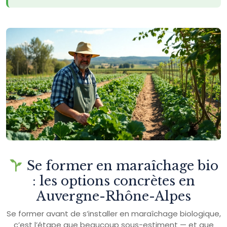
Se former en maraîchage bio
: les options concrètes en
Auvergne-Rhône-Alpes
Se former avant de s’installer en maraîchage biologique,
c’est l’étape que beaucoup sous-estiment — et que