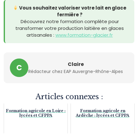
Vous souhaitez valoriser votre lait en glace
fermière ?
Découvrez notre formation complète pour
transformer votre production laitière en glaces
artisanales :
www.formation-glacier.fr
Claire
C
Rédacteur chez EAP Auvergne-Rhône-Alpes
Articles connexes :
Formation agricole en Loire :
Formation agricole en
lycées et CFPPA
Ardèche : lycées et CFPPA