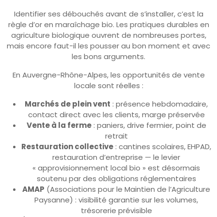
Identifier ses débouchés avant de s’installer, c’est la
règle d’or en maraîchage bio. Les pratiques durables en
agriculture biologique ouvrent de nombreuses portes,
mais encore faut-il les pousser au bon moment et avec
les bons arguments.
En Auvergne-Rhône-Alpes, les opportunités de vente
locale sont réelles :
Marchés de plein vent
: présence hebdomadaire,
contact direct avec les clients, marge préservée
Vente à la ferme
: paniers, drive fermier, point de
retrait
Restauration collective
: cantines scolaires, EHPAD,
restauration d’entreprise — le levier
« approvisionnement local bio » est désormais
soutenu par des obligations réglementaires
AMAP
(Associations pour le Maintien de l’Agriculture
Paysanne) : visibilité garantie sur les volumes,
trésorerie prévisible