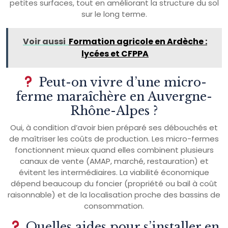
petites surfaces, tout en améliorant la structure du sol
sur le long terme.
Voir aussi
Formation agricole en Ardèche :
lycées et CFPPA
Peut-on vivre d’une micro-
ferme maraîchère en Auvergne-
Rhône-Alpes ?
Oui, à condition d’avoir bien préparé ses débouchés et
de maîtriser les coûts de production. Les micro-fermes
fonctionnent mieux quand elles combinent plusieurs
canaux de vente (AMAP, marché, restauration) et
évitent les intermédiaires. La viabilité économique
dépend beaucoup du foncier (propriété ou bail à coût
raisonnable) et de la localisation proche des bassins de
consommation.
Quelles aides pour s’installer en