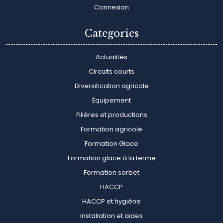
Connexion
Categories
Actualités
Circuits courts
Diversification agricole
Équipement
Filières et productions
Formation agricole
Formation Glace
Formation glace à la ferme
Formation sorbet
HACCP
HACCP et hygiène
Installation et aides