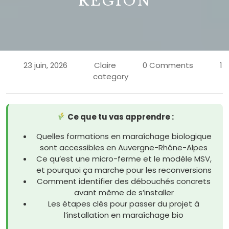
RÉGION
23 juin, 2026
Claire
0 Comments
1
category
Ce que tu vas apprendre :
Quelles formations en maraîchage biologique
sont accessibles en Auvergne-Rhône-Alpes
Ce qu’est une micro-ferme et le modèle MSV,
et pourquoi ça marche pour les reconversions
Comment identifier des débouchés concrets
avant même de s’installer
Les étapes clés pour passer du projet à
l’installation en maraîchage bio