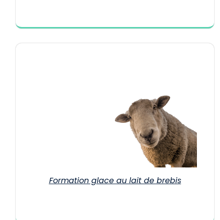
Formation glace au lait de brebis