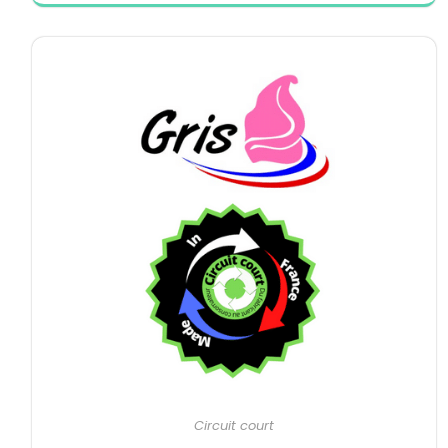
Circuit court