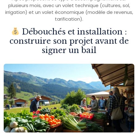
plusieurs mois, avec un volet technique (cultures, sol,
irrigation) et un volet économique (modèle de revenus,
tarification).
Débouchés et installation :
construire son projet avant de
signer un bail