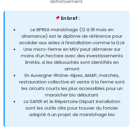
définitivement.
En bref :
Le BPREA maraîchage (12 à 18 mois en
alternance) est le diplôme de référence pour
accéder aux aides à l’installation comme la DJA
Une micro-ferme en MSV peut démarrer sur
moins d’un hectare avec des investissements
limités, si les débouchés sont identifiés en
amont
En Auvergne-Rhône-Alpes, AMAP, marchés,
restauration collective et vente à la ferme sont
les circuits courts les plus accessibles pour un
maraîcher bio débutant
La SAFER et le Répertoire Départ Installation
sont les outils clés pour trouver du foncier
adapté à un projet de maraîchage bio