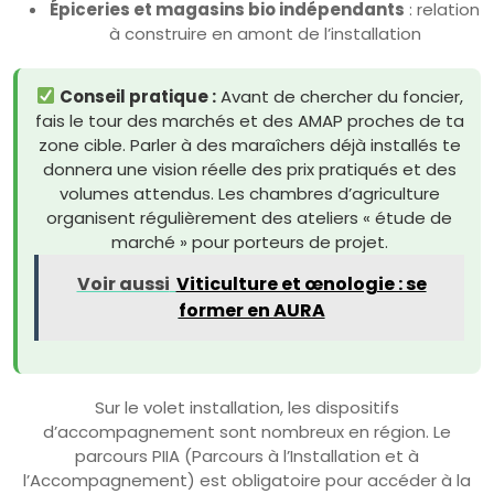
Épiceries et magasins bio indépendants
: relation
à construire en amont de l’installation
Conseil pratique :
Avant de chercher du foncier,
fais le tour des marchés et des AMAP proches de ta
zone cible. Parler à des maraîchers déjà installés te
donnera une vision réelle des prix pratiqués et des
volumes attendus. Les chambres d’agriculture
organisent régulièrement des ateliers « étude de
marché » pour porteurs de projet.
Voir aussi
Viticulture et œnologie : se
former en AURA
Sur le volet installation, les dispositifs
d’accompagnement sont nombreux en région. Le
parcours PIIA (Parcours à l’Installation et à
l’Accompagnement) est obligatoire pour accéder à la