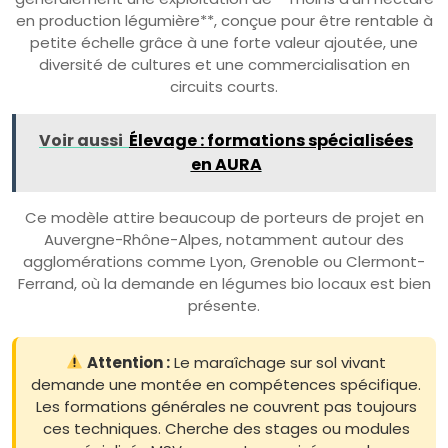
en production légumière**, conçue pour être rentable à
petite échelle grâce à une forte valeur ajoutée, une
diversité de cultures et une commercialisation en
circuits courts.
Voir aussi
Élevage : formations spécialisées
en AURA
Ce modèle attire beaucoup de porteurs de projet en
Auvergne-Rhône-Alpes, notamment autour des
agglomérations comme Lyon, Grenoble ou Clermont-
Ferrand, où la demande en légumes bio locaux est bien
présente.
Attention :
Le maraîchage sur sol vivant
demande une montée en compétences spécifique.
Les formations générales ne couvrent pas toujours
ces techniques. Cherche des stages ou modules