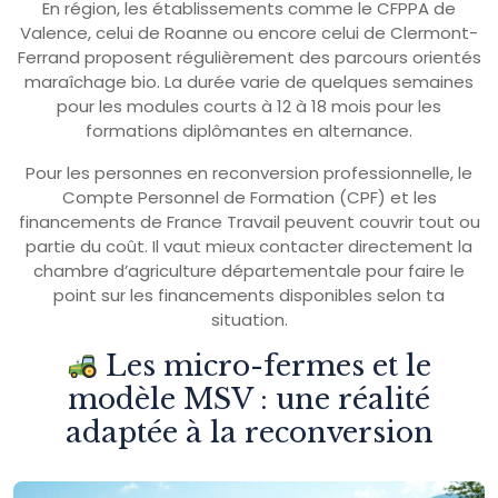
En région, les établissements comme le CFPPA de
Valence, celui de Roanne ou encore celui de Clermont-
Ferrand proposent régulièrement des parcours orientés
maraîchage bio. La durée varie de quelques semaines
pour les modules courts à 12 à 18 mois pour les
formations diplômantes en alternance.
Pour les personnes en reconversion professionnelle, le
Compte Personnel de Formation (CPF) et les
financements de France Travail peuvent couvrir tout ou
partie du coût. Il vaut mieux contacter directement la
chambre d’agriculture départementale pour faire le
point sur les financements disponibles selon ta
situation.
Les micro-fermes et le
modèle MSV : une réalité
adaptée à la reconversion