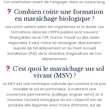
ton orientation avant de t’engager dans un cursus long.
Combien coûte une formation
en maraîchage biologique ?
Les coûts varient selon les organismes et la durée. Les
formations dans les CFPPA publics sont souvent
finançables via le CPF, France Travail ou des aides
régionales. Il vaut mieux se renseigner directement
auprès de l’établissement et du Point Accueil
Installation (PAI) de la chambre d’agriculture de ton
département.
C’est quoi le maraîchage sur sol
vivant (MSV) ?
Le MSV est une technique culturale qui consiste à ne pas
travailler le sol en profondeur, à maintenir une
couverture permanente (paillage, engrais verts) et à
favoriser l’activité biologique du sol. L’objectif est de
produire des légumes avec moins d’intrants, sur de