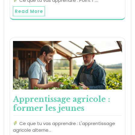
Ce que tu vas apprendre : Point 1 :…
Read More
Apprentissage agricole :
former les jeunes
Ce que tu vas apprendre : L'apprentissage
agricole alterne…