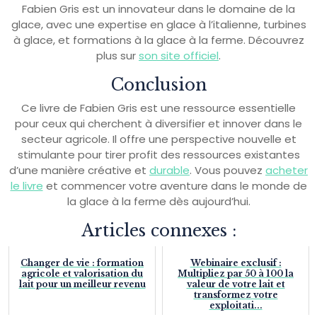
Fabien Gris est un innovateur dans le domaine de la
glace, avec une expertise en glace à l’italienne, turbines
à glace, et formations à la glace à la ferme. Découvrez
plus sur
son site officiel
.
Conclusion
Ce livre de Fabien Gris est une ressource essentielle
pour ceux qui cherchent à diversifier et innover dans le
secteur agricole. Il offre une perspective nouvelle et
stimulante pour tirer profit des ressources existantes
d’une manière créative et
durable
. Vous pouvez
acheter
le livre
et commencer votre aventure dans le monde de
la glace à la ferme dès aujourd’hui.
Articles connexes :
Changer de vie : formation
Webinaire exclusif :
agricole et valorisation du
Multipliez par 50 à 100 la
lait pour un meilleur revenu
valeur de votre lait et
transformez votre
exploitati...