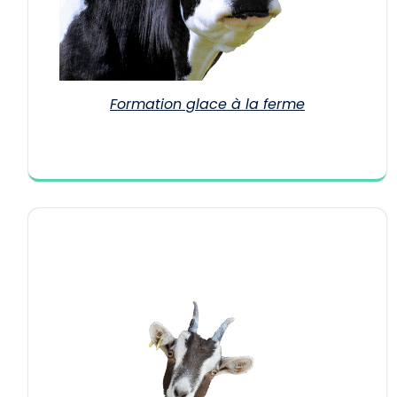
Formation glace à la ferme