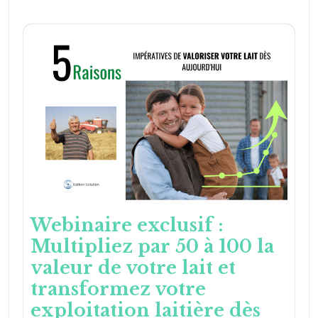
Webinaire exclusif :
Multipliez par 50 à 100 la
valeur de votre lait et
transformez votre
exploitation laitière dès