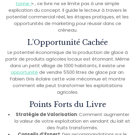
tonne !
« , ce livre ne se limite pas à une simple
explication du concept. Il guide le lecteur à travers le
potentiel commercial réel, les étapes pratiques, et les
opportunités de marketing pour réussir dans ce
créneau.
L’Opportunité Cachée
Le potentiel économique de la production de glace à
partir de produits agricoles locaux est étonnant. Même
dans un petit village de 1000 habitants, il existe une
opportunité
de vendre 5500 litres de glace par an.
Fabien Gris éclaire cette voie méconnue et montre
comment elle peut transformer les exploitations
agricoles.
Points Forts du Livre
Stratégie de Valorisation
: Comment augmenter
la valeur de votre exploitation en vendant du lait et
des fruits transformés.
Conseils d’Expert
: Des recommandations sur le