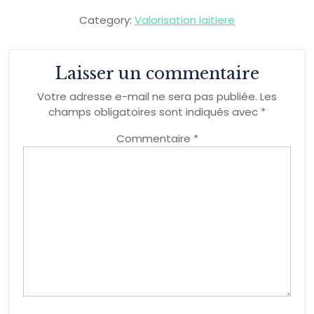
Category:
Valorisation laitiere
Laisser un commentaire
Votre adresse e-mail ne sera pas publiée.
Les
champs obligatoires sont indiqués avec
*
Commentaire
*