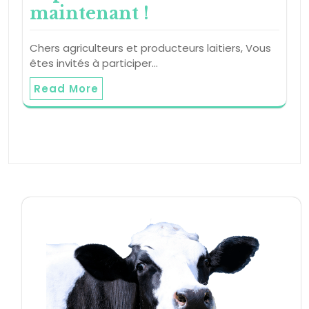
maintenant !
Chers agriculteurs et producteurs laitiers, Vous
êtes invités à participer…
Read More