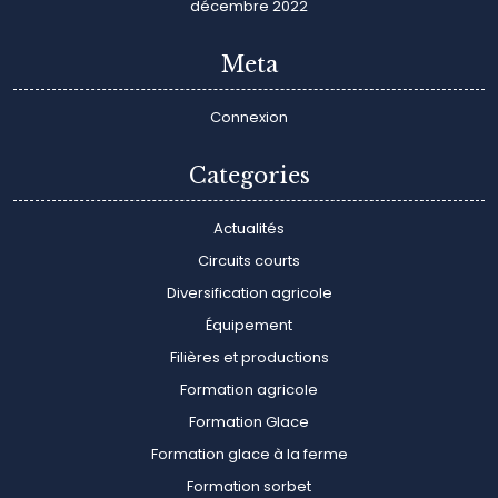
décembre 2022
Meta
Connexion
Categories
Actualités
Circuits courts
Diversification agricole
Équipement
Filières et productions
Formation agricole
Formation Glace
Formation glace à la ferme
Formation sorbet