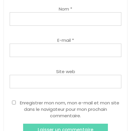
Nom
*
E-mail
*
Site web
Enregistrer mon nom, mon e-mail et mon site
dans le navigateur pour mon prochain
commentaire.