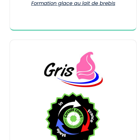
Formation glace au lait de brebis