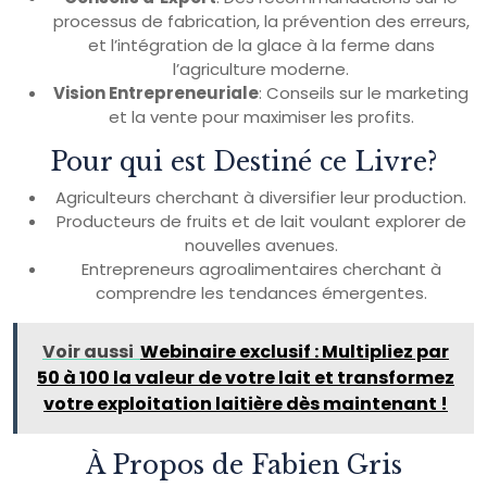
processus de fabrication, la prévention des erreurs,
et l’intégration de la glace à la ferme dans
l’agriculture moderne.
Vision Entrepreneuriale
: Conseils sur le marketing
et la vente pour maximiser les profits.
Pour qui est Destiné ce Livre?
Agriculteurs cherchant à diversifier leur production.
Producteurs de fruits et de lait voulant explorer de
nouvelles avenues.
Entrepreneurs agroalimentaires cherchant à
comprendre les tendances émergentes.
Voir aussi
Webinaire exclusif : Multipliez par
50 à 100 la valeur de votre lait et transformez
votre exploitation laitière dès maintenant !
À Propos de Fabien Gris