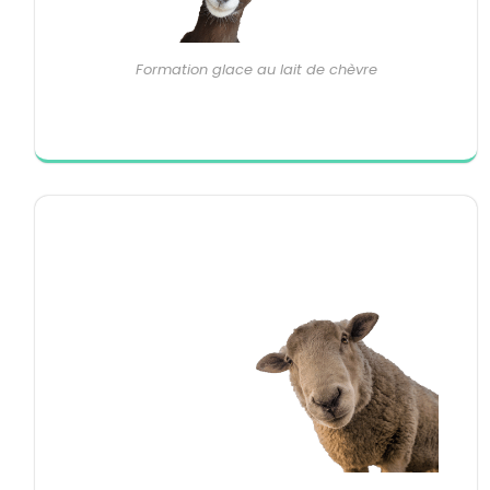
Formation glace au lait de chèvre