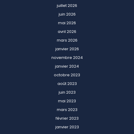
juillet 2026
juin 2026
mai 2026
avril 2026
mars 2026
janvier 2026
novembre 2024
janvier 2024
octobre 2023
août 2023
juin 2023
mai 2023
mars 2023
février 2023
janvier 2023