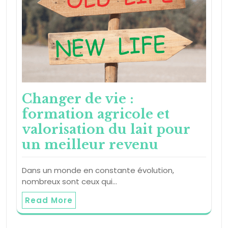
Changer de vie :
formation agricole et
valorisation du lait pour
un meilleur revenu
Dans un monde en constante évolution,
nombreux sont ceux qui…
Read More