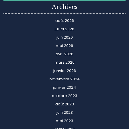
Archives
août 2026
juillet 2026
juin 2026
mai 2026
avril 2026
mars 2026
janvier 2026
novembre 2024
janvier 2024
octobre 2023
août 2023
juin 2023
mai 2023