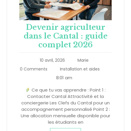
Devenir agriculteur
dans le Cantal : guide
complet 2026
10 avril, 2026
Marie
0 Comments
Installation et aides
8:01 am
Ce que tu vas apprendre : Point 1 :
Contacter Cantal Attractivité et la
conciergerie Les Clefs du Cantal pour un
accompagnement personnalisé Point 2 :
Une allocation mensuelle disponible pour
les étudiants en