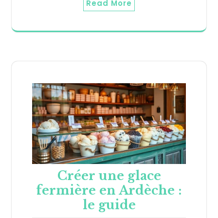
Read More
Créer une glace
fermière en Ardèche :
le guide