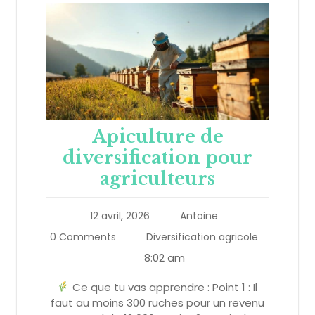
Apiculture de
diversification pour
agriculteurs
12 avril, 2026
Antoine
0 Comments
Diversification agricole
8:02 am
Ce que tu vas apprendre : Point 1 : Il
faut au moins 300 ruches pour un revenu