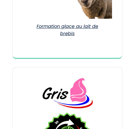
Formation glace au lait de
brebis