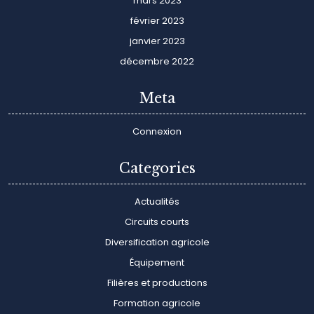
mars 2023
février 2023
janvier 2023
décembre 2022
Meta
Connexion
Categories
Actualités
Circuits courts
Diversification agricole
Équipement
Filières et productions
Formation agricole