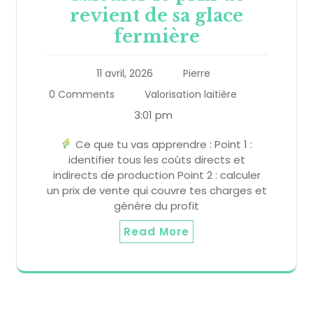
revient de sa glace
fermière
11 avril, 2026
Pierre
0 Comments
Valorisation laitière
3:01 pm
Ce que tu vas apprendre : Point 1 :
identifier tous les coûts directs et
indirects de production Point 2 : calculer
un prix de vente qui couvre tes charges et
génère du profit
Read More