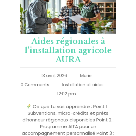
Aides régionales à
l’installation agricole
AURA
13 avril, 2026
Marie
0 Comments
Installation et aides
12:02 pm
Ce que tu vas apprendre : Point 1 :
Subventions, micro-crédits et prêts
d’honneur régionaux disponibles Point 2 :
Programme AITA pour un
accompagnement personnalisé Point 3 :