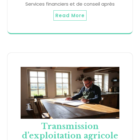
Services financiers et de conseil après
Read More
Transmission
d’exploitation agricole