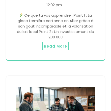
12:02 pm
Ce que tu vas apprendre : Point 1 : La
glace fermière cartonne en Allier grâce à
son goût incomparable et la valorisation
du lait local Point 2 : Un investissement de
200 000
Read More