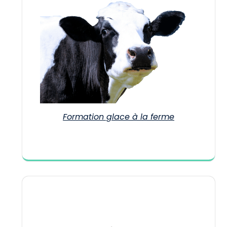
Formation glace à la ferme