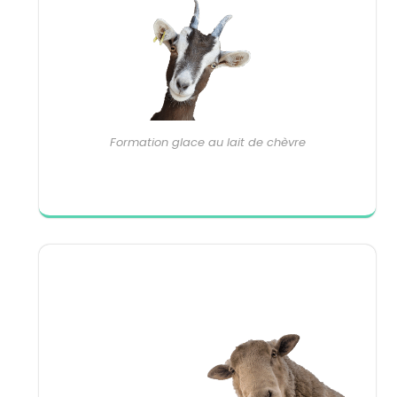
Formation glace au lait de chèvre