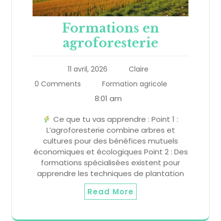
Formations en
agroforesterie
11 avril, 2026
Claire
0 Comments
Formation agricole
8:01 am
Ce que tu vas apprendre : Point 1 :
L’agroforesterie combine arbres et
cultures pour des bénéfices mutuels
économiques et écologiques Point 2 : Des
formations spécialisées existent pour
apprendre les techniques de plantation
Read More