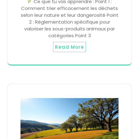
Ce que tu vas apprendre : Point 1 :
Comment trier efficacement les déchets
selon leur nature et leur dangerosité Point
2 : Réglementation spécifique pour
valoriser les sous-produits animaux par
catégories Point 3
Read More