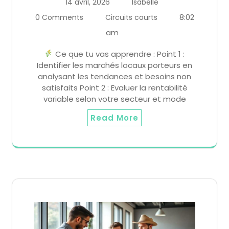
14 avril, 2026
Isabelle
8:02
0 Comments
Circuits courts
am
Ce que tu vas apprendre : Point 1 :
Identifier les marchés locaux porteurs en
analysant les tendances et besoins non
satisfaits Point 2 : Evaluer la rentabilité
variable selon votre secteur et mode
Read More