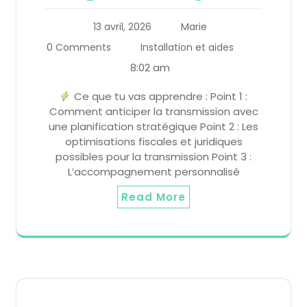
13 avril, 2026
Marie
0 Comments
Installation et aides
8:02 am
Ce que tu vas apprendre : Point 1 :
Comment anticiper la transmission avec
une planification stratégique Point 2 : Les
optimisations fiscales et juridiques
possibles pour la transmission Point 3 :
L’accompagnement personnalisé
Read More