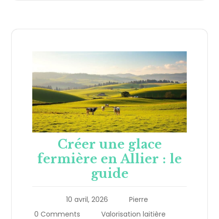
Créer une glace
fermière en Allier : le
guide
10 avril, 2026
Pierre
0 Comments
Valorisation laitière