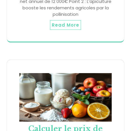
net annuel de 12 000€ Point 2 : L’apiculture
booste les rendements agricoles par la
pollinisation
Read More
Calculer le prix de