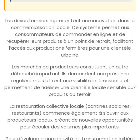
Les drives fermiers représentent une innovation dans la
commercialisation locale. Ce système permet aux
consommateurs de commander en ligne et de
récupérer leurs produits à un point de retrait, facilitant
l’accès aux productions fermières pour une clientèle
urbaine.
Les marchés de producteurs constituent un autre
débouché important. Ils demandent une présence
régulière mais offrent une visibilité intéressante et
permettent de fidéliser une clientèle locale sensible aux
produits du terroir.
La restauration collective locale (cantines scolaires,
restaurants) commence également à s’ouvrir aux
producteurs locaux, créant de nouvelles opportunités
pour écouler des volumes plus importants.
Pour développer une activité de transformation laitière