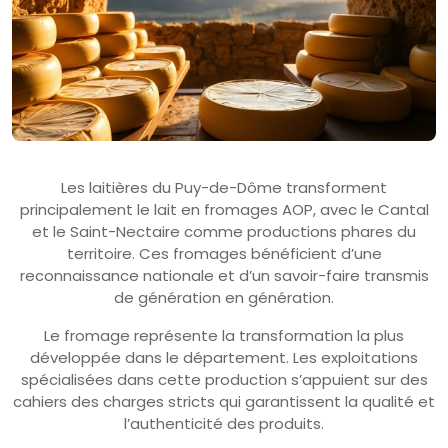
Les laitières du Puy-de-Dôme transforment
principalement le lait en fromages AOP, avec le Cantal
et le Saint-Nectaire comme productions phares du
territoire. Ces fromages bénéficient d’une
reconnaissance nationale et d’un savoir-faire transmis
de génération en génération.
Le fromage représente la transformation la plus
développée dans le département. Les exploitations
spécialisées dans cette production s’appuient sur des
cahiers des charges stricts qui garantissent la qualité et
l’authenticité des produits.