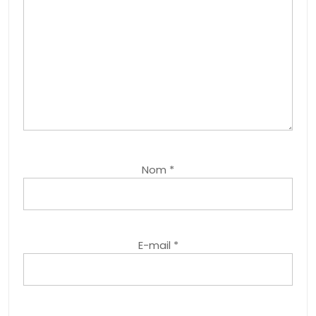
Nom
*
E-mail
*