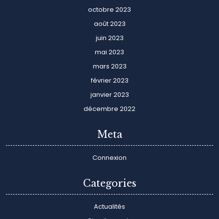
octobre 2023
août 2023
juin 2023
mai 2023
mars 2023
février 2023
janvier 2023
décembre 2022
Meta
Connexion
Categories
Actualités