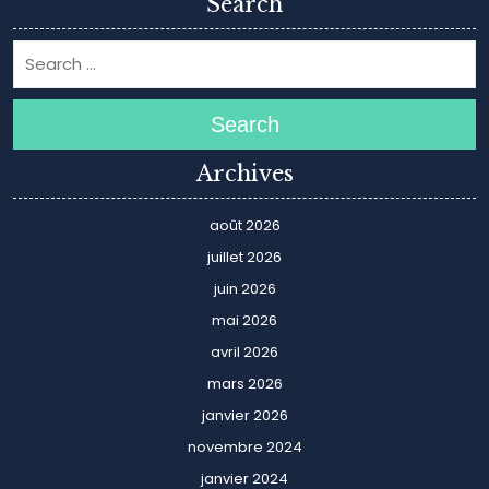
Search
Search
Archives
août 2026
juillet 2026
juin 2026
mai 2026
avril 2026
mars 2026
janvier 2026
novembre 2024
janvier 2024