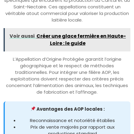
spécifiques qui encadrent la production du Cantal et du
Saint-Nectaire. Ces appellations constituent un
véritable atout commercial pour valoriser la production
laitière locale.
Voir aussi
Créer une glace fermière en Haute-
Loire : le guide
L’Appellation d’Origine Protégée garantit l’origine
géographique et le respect de méthodes
traditionnelles. Pour intégrer une filière AOP, les
exploitations doivent respecter des critères précis
concernant l’alimentation des animaux, les techniques
de fabrication et l’affinage.
Avantages des AOP locales :
Reconnaissance et notoriété établies
Prix de vente majorés par rapport aux
productions standard