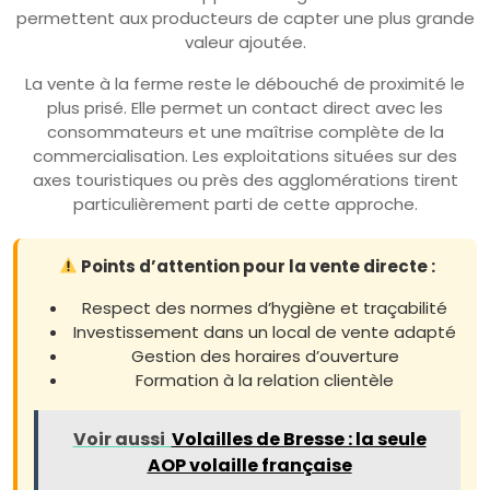
permettent aux producteurs de capter une plus grande
valeur ajoutée.
La vente à la ferme reste le débouché de proximité le
plus prisé. Elle permet un contact direct avec les
consommateurs et une maîtrise complète de la
commercialisation. Les exploitations situées sur des
axes touristiques ou près des agglomérations tirent
particulièrement parti de cette approche.
Points d’attention pour la vente directe :
Respect des normes d’hygiène et traçabilité
Investissement dans un local de vente adapté
Gestion des horaires d’ouverture
Formation à la relation clientèle
Voir aussi
Volailles de Bresse : la seule
AOP volaille française