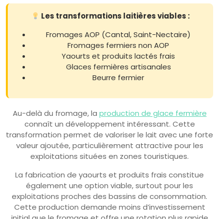
Les transformations laitières viables :
Fromages AOP (Cantal, Saint-Nectaire)
Fromages fermiers non AOP
Yaourts et produits lactés frais
Glaces fermières artisanales
Beurre fermier
Au-delà du fromage, la
production de glace fermière
connaît un développement intéressant. Cette
transformation permet de valoriser le lait avec une forte
valeur ajoutée, particulièrement attractive pour les
exploitations situées en zones touristiques.
La fabrication de yaourts et produits frais constitue
également une option viable, surtout pour les
exploitations proches des bassins de consommation.
Cette production demande moins d’investissement
initial que le fromage et offre une rotation plus rapide