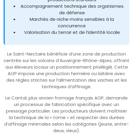
Accompagnement technique des organismes
de défense
Marchés de niche moins sensibles à la
concurrence
Valorisation du terroir et de l’identité locale
Le Saint-Nectaire bénéficie d’une zone de production
centrée sur les volcans d’Auvergne-Rhône-Alpes, offrant
aux éleveurs locaux un positionnement privilégié. Cette
AOP impose une production fermière ou laitière avec
des règles strictes sur l’alimentation des vaches et les
techniques d’affinage.
Le Cantal, plus ancien fromage français AOP, demande
un processus de fabrication spécifique avec un
pressage particulier. Les producteurs doivent maîtriser
la technique de la « tome » et respecter des durées
d’affinage minimales selon les catégories (jeune, entre-
deux, vieux).