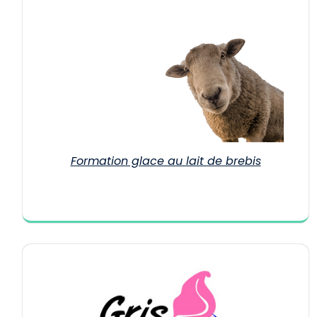
Formation glace au lait de brebis