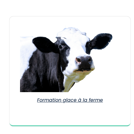
Formation glace à la ferme