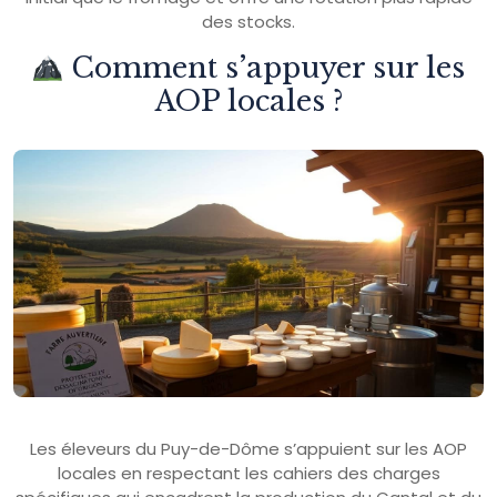
des stocks.
Comment s’appuyer sur les
AOP locales ?
Les éleveurs du Puy-de-Dôme s’appuient sur les AOP
locales en respectant les cahiers des charges