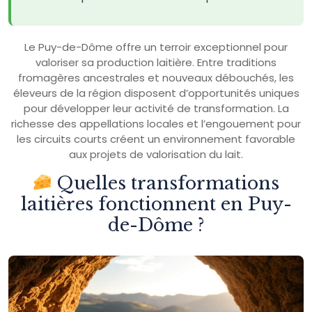
Le Puy-de-Dôme offre un terroir exceptionnel pour
valoriser sa production laitière. Entre traditions
fromagères ancestrales et nouveaux débouchés, les
éleveurs de la région disposent d’opportunités uniques
pour développer leur activité de transformation. La
richesse des appellations locales et l’engouement pour
les circuits courts créent un environnement favorable
aux projets de valorisation du lait.
Quelles transformations
laitières fonctionnent en Puy-
de-Dôme ?