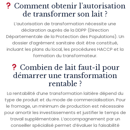
Comment obtenir l’autorisation
de transformer son lait ?
L’autorisation de transformation nécessite une
déclaration auprès de la DDPP (Direction
Départementale de la Protection des Populations). Un
dossier d’agrément sanitaire doit être constitué,
incluant les plans du local, les procédures HACCP et la
formation du transformateur.
Combien de lait faut-il pour
démarrer une transformation
rentable ?
La rentabilité d’une transformation laitière dépend du
type de produit et du mode de commercialisation. Pour
le fromage, un minimum de production est nécessaire
pour amortir les investissements et justifier le temps de
travail supplémentaire. L’accompagnement par un
conseiller spécialisé permet d’évaluer la faisabilité