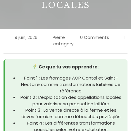
LOCALES
9 juin, 2026
Pierre
0 Comments
1
category
Ce que tu vas apprendre :
Point 1 : Les fromages AOP Cantal et Saint-
Nectaire comme transformations laitières de
référence
Point 2 : L’exploitation des appellations locales
pour valoriser sa production laitière
Point 3 : La vente directe à la ferme et les
drives fermiers comme débouchés privilégiés
Point 4 : Les différentes transformations
possibles selon votre exploitation