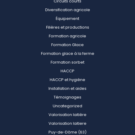
Circuits courts
Diversification agricole
Équipement
Filières et productions
Formation agricole
Formation Glace
Formation glace à la ferme
Formation sorbet
HACCP
HACCP et hygiène
Installation et aides
Témoignages
Uncategorized
Valorisation laitière
Valorisation laitiere
Puy-de-Dôme (63)