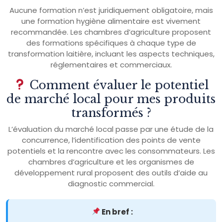
Aucune formation n’est juridiquement obligatoire, mais
une formation hygiène alimentaire est vivement
recommandée. Les chambres d’agriculture proposent
des formations spécifiques à chaque type de
transformation laitière, incluant les aspects techniques,
réglementaires et commerciaux.
Comment évaluer le potentiel
de marché local pour mes produits
transformés ?
L’évaluation du marché local passe par une étude de la
concurrence, l’identification des points de vente
potentiels et la rencontre avec les consommateurs. Les
chambres d’agriculture et les organismes de
développement rural proposent des outils d’aide au
diagnostic commercial.
En bref :