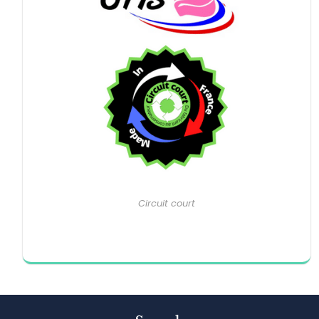
Circuit court