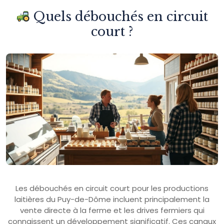
Quels débouchés en circuit
court ?
Les débouchés en circuit court pour les productions
laitières du Puy-de-Dôme incluent principalement la
vente directe à la ferme et les drives fermiers qui
connaissent un développement significatif. Ces canaux