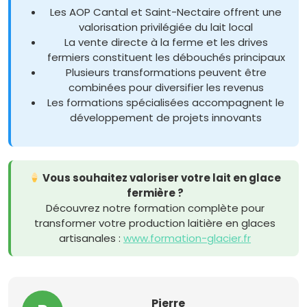
Les AOP Cantal et Saint-Nectaire offrent une
valorisation privilégiée du lait local
La vente directe à la ferme et les drives
fermiers constituent les débouchés principaux
Plusieurs transformations peuvent être
combinées pour diversifier les revenus
Les formations spécialisées accompagnent le
développement de projets innovants
Vous souhaitez valoriser votre lait en glace
fermière ?
Découvrez notre formation complète pour
transformer votre production laitière en glaces
artisanales :
www.formation-glacier.fr
Pierre