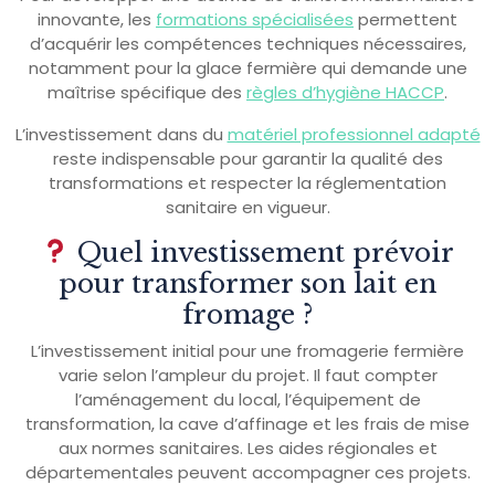
innovante, les
formations spécialisées
permettent
d’acquérir les compétences techniques nécessaires,
notamment pour la glace fermière qui demande une
maîtrise spécifique des
règles d’hygiène HACCP
.
L’investissement dans du
matériel professionnel adapté
reste indispensable pour garantir la qualité des
transformations et respecter la réglementation
sanitaire en vigueur.
Quel investissement prévoir
pour transformer son lait en
fromage ?
L’investissement initial pour une fromagerie fermière
varie selon l’ampleur du projet. Il faut compter
l’aménagement du local, l’équipement de
transformation, la cave d’affinage et les frais de mise
aux normes sanitaires. Les aides régionales et
départementales peuvent accompagner ces projets.