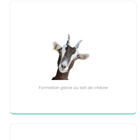
Formation glace au lait de chèvre