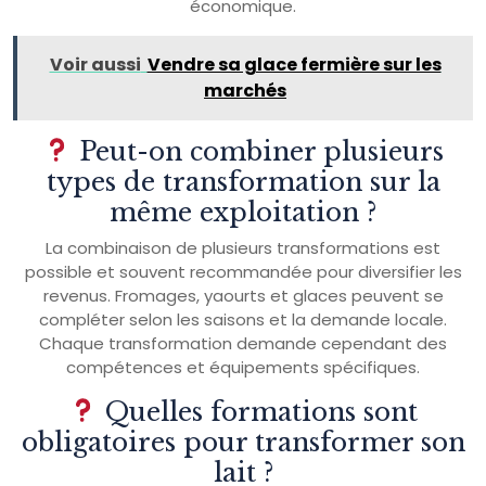
économique.
Voir aussi
Vendre sa glace fermière sur les
marchés
Peut-on combiner plusieurs
types de transformation sur la
même exploitation ?
La combinaison de plusieurs transformations est
possible et souvent recommandée pour diversifier les
revenus. Fromages, yaourts et glaces peuvent se
compléter selon les saisons et la demande locale.
Chaque transformation demande cependant des
compétences et équipements spécifiques.
Quelles formations sont
obligatoires pour transformer son
lait ?