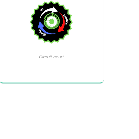
Circuit court