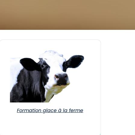
Formation glace à la ferme