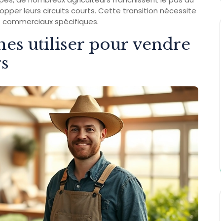
opper leurs circuits courts. Cette transition nécessite
t commerciaux spécifiques.
es utiliser pour vendre
rs