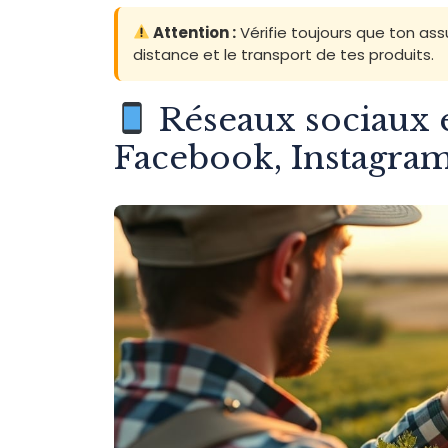
Attention :
Vérifie toujours que ton ass
distance et le transport de tes produits.
Réseaux sociaux 
Facebook, Instagram