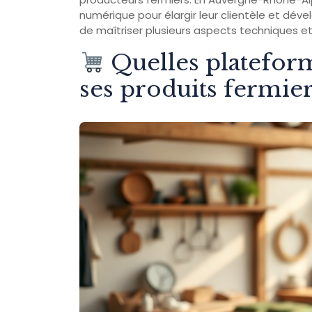
numérique pour élargir leur clientèle et dével
de maîtriser plusieurs aspects techniques e
Quelles plateform
ses produits fermie