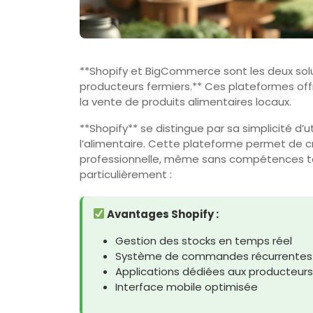
**Shopify et BigCommerce sont les deux so
producteurs fermiers.** Ces plateformes of
la vente de produits alimentaires locaux.
**Shopify** se distingue par sa simplicité d’
l’alimentaire. Cette plateforme permet de c
professionnelle, même sans compétences t
particulièrement :
Avantages Shopify :
Gestion des stocks en temps réel
Système de commandes récurrentes (
Applications dédiées aux producteurs
Interface mobile optimisée