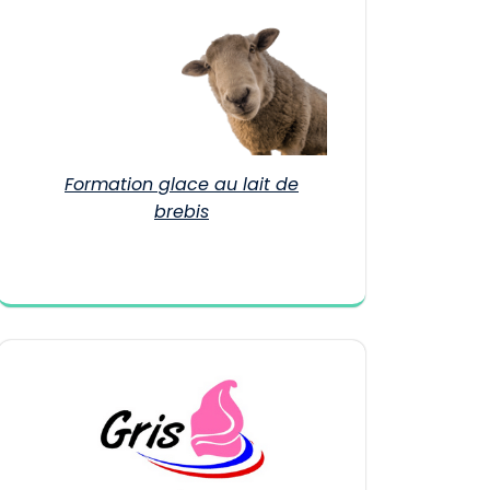
Formation glace au lait de
brebis