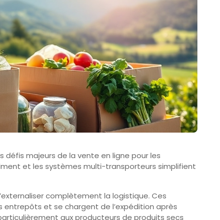
es défis majeurs de la vente en ligne pour les
illment et les systèmes multi-transporteurs simplifient
d’externaliser complètement la logistique. Ces
s entrepôts et se chargent de l’expédition après
rticulièrement aux producteurs de produits secs