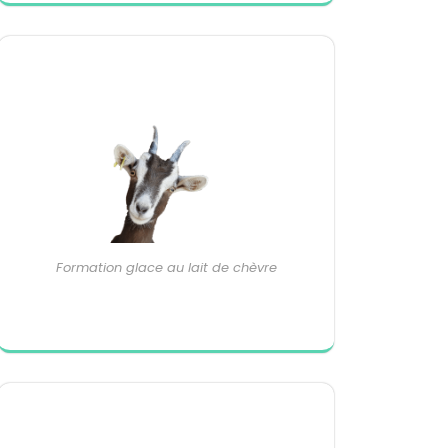
Formation glace au lait de chèvre