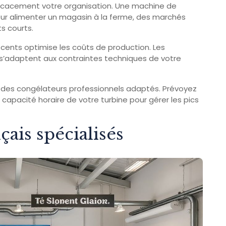
fficacement votre organisation. Une machine de
r alimenter un magasin à la ferme, des marchés
s courts.
cents optimise les coûts de production. Les
 s’adaptent aux contraintes techniques de votre
 des congélateurs professionnels adaptés. Prévoyez
 capacité horaire de votre turbine pour gérer les pics
ais spécialisés