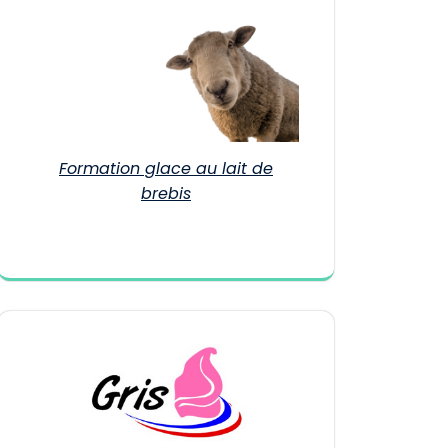
Formation glace au lait de
brebis