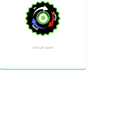
Circuit court