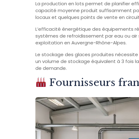
La production en lots permet de planifier e
capacité moyenne produit suffisamment pou
locaux et quelques points de vente en circuit
L’efficacité énergétique des équipements ré
systèmes de refroidissement par eau ou air
exploitation en Auvergne-Rhône-Alpes.
Le stockage des glaces produites nécessite
un volume de stockage équivalent à 3 fois la
de demande.
Fournisseurs franç