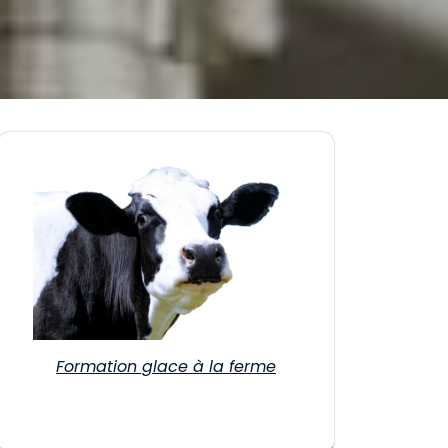
Formation glace à la ferme