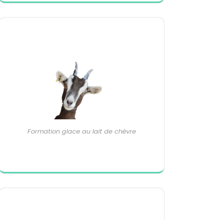
Formation glace au lait de chèvre