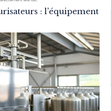
urisateurs : l’équipement