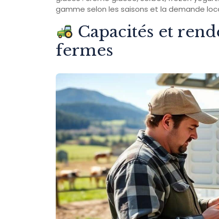
gamme selon les saisons et la demande loca
Capacités et ren
fermes